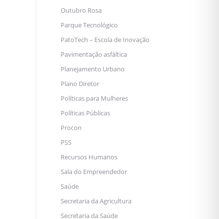
Outubro Rosa
Parque Tecnológico
PatoTech – Escola de Inovação
Pavimentação asfáltica
Planejamento Urbano
Plano Diretor
Políticas para Mulheres
Políticas Públicas
Procon
PSS
Recursos Humanos
Sala do Empreendedor
Saúde
Secretaria da Agricultura
Secretaria da Saúde