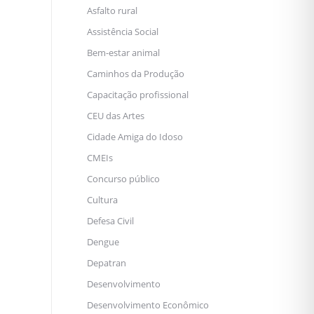
Asfalto rural
Assistência Social
Bem-estar animal
Caminhos da Produção
Capacitação profissional
CEU das Artes
Cidade Amiga do Idoso
CMEIs
Concurso público
Cultura
Defesa Civil
Dengue
Depatran
Desenvolvimento
Desenvolvimento Econômico