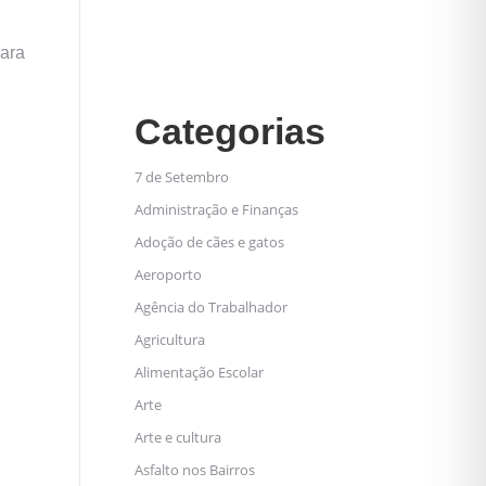
para
Categorias
7 de Setembro
Administração e Finanças
Adoção de cães e gatos
Aeroporto
Agência do Trabalhador
Agricultura
Alimentação Escolar
Arte
Arte e cultura
Asfalto nos Bairros