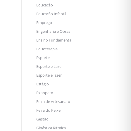
Educação
Educação Infantil
Emprego
Engenharia e Obras
Ensino Fundamental
Equoterapia
Esporte
Esporte e Lazer
Esporte e lazer
Estágio
Expopato
Feira de Artesanato
Feira do Peixe
Gestão
Ginástica Rítmica