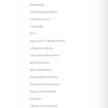
Habitação
Iluminação pública
Infraestrutura
Inovação
IPTU
Jogos dos Trabalhadores
Limpeza pública
Lixo eletroeletrônico
Maio Amarelo
Meio Ambiente
Mobilidade Urbana
Natal de Pato Branco
Nossa Terra Natal
Notícias
Obras e Urbanismo