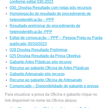
conforme edital 030-2023
030_Divulga Resultado com notas pós recursos
Homologação do resultado do procedimento de
heteroidentificação – PPP
Resultado preliminar do procedimento de
heteroidentificação -PPP
Edital de convocação – PPP – Pessoa Preta ou Parda
publicado 30/10/2023
028
Divulga Resultado Preliminar
025
Divulga Resultado da Prova Objetiva
Gabarito Artes Plásticas pós recurso
Recurso ao gabarito Oficina de Artes Plásticas
Gabarito Artesanato pós recurso
Recurso ao gabarito Oficina de Artesanato
Comunicado – Disponibilidade de gabarito e provas
Para visualizar a prova da Oficina e gabarito clique no
link disponível no nome da Oficina abaixo: