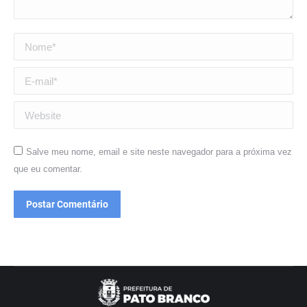
Nome *
E-mail *
Website
Salve meu nome, email e site neste navegador para a próxima vez
que eu comentar.
Postar Comentário