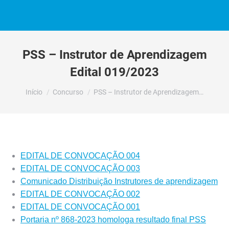
PSS – Instrutor de Aprendizagem
Edital 019/2023
Você está aqui:
Início
Concurso
PSS – Instrutor de Aprendizagem…
EDITAL DE CONVOCAÇÃO 004
EDITAL DE CONVOCAÇÃO 003
Comunicado Distribuição Instrutores de aprendizagem
EDITAL DE CONVOCAÇÃO 002
EDITAL DE CONVOCAÇÃO 001
Portaria nº 868-2023 homologa resultado final PSS