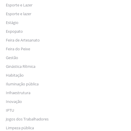
Esporte e Lazer
Esporte e lazer
Estágio
Expopato
Feira de Artesanato
Feira do Peixe
Gestão
Ginástica Rítmica
Habitação
Iluminação pública
Infraestrutura
Inovação
IPTU
Jogos dos Trabalhadores
Limpeza pública