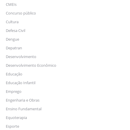
CMEIs
Concurso público
Cultura
Defesa Civil
Dengue
Depatran
Desenvolvimento
Desenvolvimento Econômico
Educação
Educação Infantil
Emprego
Engenharia e Obras
Ensino Fundamental
Equoterapia
Esporte