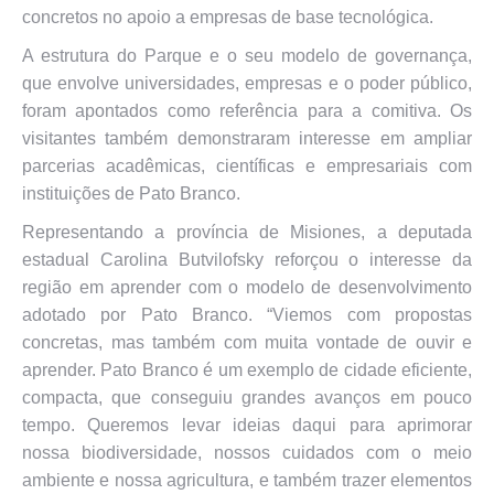
concretos no apoio a empresas de base tecnológica.
A estrutura do Parque e o seu modelo de governança,
que envolve universidades, empresas e o poder público,
foram apontados como referência para a comitiva. Os
visitantes também demonstraram interesse em ampliar
parcerias acadêmicas, científicas e empresariais com
instituições de Pato Branco.
Representando a província de Misiones, a deputada
estadual Carolina Butvilofsky reforçou o interesse da
região em aprender com o modelo de desenvolvimento
adotado por Pato Branco. “Viemos com propostas
concretas, mas também com muita vontade de ouvir e
aprender. Pato Branco é um exemplo de cidade eficiente,
compacta, que conseguiu grandes avanços em pouco
tempo. Queremos levar ideias daqui para aprimorar
nossa biodiversidade, nossos cuidados com o meio
ambiente e nossa agricultura, e também trazer elementos