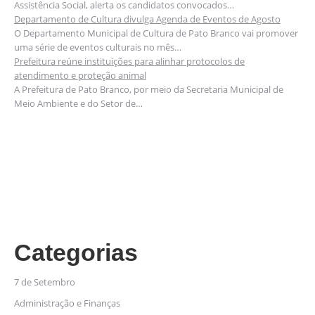
Assistência Social, alerta os candidatos convocados…
Departamento de Cultura divulga Agenda de Eventos de Agosto
O Departamento Municipal de Cultura de Pato Branco vai promover
uma série de eventos culturais no mês…
Prefeitura reúne instituições para alinhar protocolos de
atendimento e proteção animal
A Prefeitura de Pato Branco, por meio da Secretaria Municipal de
Meio Ambiente e do Setor de…
Categorias
7 de Setembro
Administração e Finanças