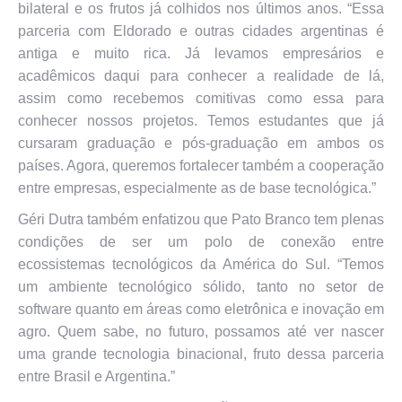
bilateral e os frutos já colhidos nos últimos anos. “Essa
parceria com Eldorado e outras cidades argentinas é
antiga e muito rica. Já levamos empresários e
acadêmicos daqui para conhecer a realidade de lá,
assim como recebemos comitivas como essa para
conhecer nossos projetos. Temos estudantes que já
cursaram graduação e pós-graduação em ambos os
países. Agora, queremos fortalecer também a cooperação
entre empresas, especialmente as de base tecnológica.”
Géri Dutra também enfatizou que Pato Branco tem plenas
condições de ser um polo de conexão entre
ecossistemas tecnológicos da América do Sul. “Temos
um ambiente tecnológico sólido, tanto no setor de
software quanto em áreas como eletrônica e inovação em
agro. Quem sabe, no futuro, possamos até ver nascer
uma grande tecnologia binacional, fruto dessa parceria
entre Brasil e Argentina.”