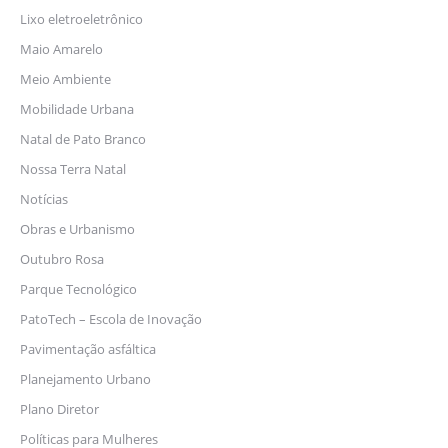
Lixo eletroeletrônico
Maio Amarelo
Meio Ambiente
Mobilidade Urbana
Natal de Pato Branco
Nossa Terra Natal
Notícias
Obras e Urbanismo
Outubro Rosa
Parque Tecnológico
PatoTech – Escola de Inovação
Pavimentação asfáltica
Planejamento Urbano
Plano Diretor
Políticas para Mulheres