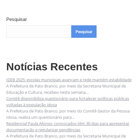
Pesquisar
Pesquisar
Notícias Recentes
IDEB 2025: escolas municipais avançam e rede mantém estabilidade
A Prefeitura de Pato Branco, por meio da Secretaria Municipal de
Educação e Cultura, recebeu nesta semana…
Comitê disponibiliza questionário para fortalecer políticas públicas
voltadas à população idosa
A Prefeitura de Pato Branco, por meio do Comitê Gestor da Pessoa
Idosa, realiza um questionário para…
Residencial Paula Afonso: convocados têm 30 dias para apresentar
documentação e regularizar pendências
A Prefeitura de Pato Branco, por meio da Secretaria Municipal de