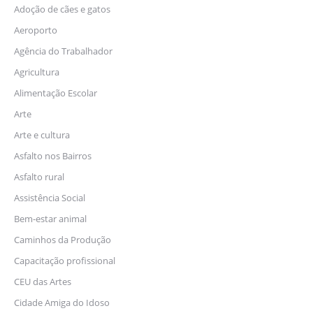
Adoção de cães e gatos
Aeroporto
Agência do Trabalhador
Agricultura
Alimentação Escolar
Arte
Arte e cultura
Asfalto nos Bairros
Asfalto rural
Assistência Social
Bem-estar animal
Caminhos da Produção
Capacitação profissional
CEU das Artes
Cidade Amiga do Idoso