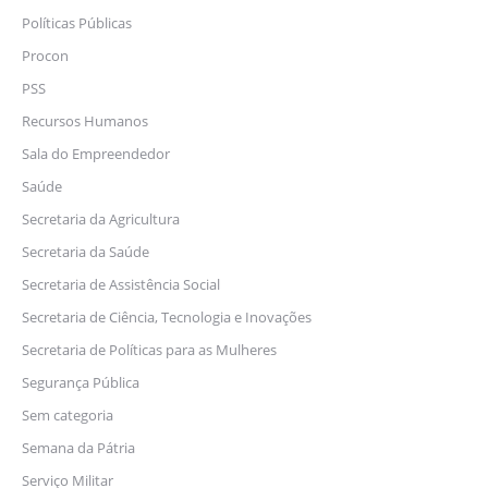
Políticas Públicas
Procon
PSS
Recursos Humanos
Sala do Empreendedor
Saúde
Secretaria da Agricultura
Secretaria da Saúde
Secretaria de Assistência Social
Secretaria de Ciência, Tecnologia e Inovações
Secretaria de Políticas para as Mulheres
Segurança Pública
Sem categoria
Semana da Pátria
Serviço Militar