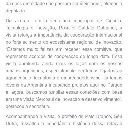
da nossa realidade que possam ser úteis aqui”, afirmou a
deputada.
De acordo com a secretária municipal de Ciência,
Tecnologia e Inovação, Rosiclei Caldato Dalagnol, a
visita reforça a importância da cooperação internacional
no fortalecimento do ecossistema regional de inovação.
“Estamos muito felizes em receber essa comitiva, que
representa acordos de cooperação de longa data. Essa
visita aprofunda ainda mais os laços com os nossos
irmãos argentinos, especialmente em temas ligados ao
agronegócio, tecnologia e empreendedorismo. Já temos
jovens da Argentina incubando projetos aqui no Parque
e, agora, buscamos ampliar essas conexões com base
em uma visão Mercosul de inovação e desenvolvimento”,
destacou a secretária.
Acompanhando a visita, o prefeito de Pato Branco, Géri
Dutra, ressaltou a importância histórica dessa relação