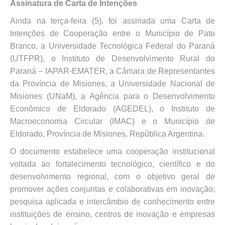
Assinatura de Carta de Intenções
Ainda na terça-feira (5), foi assinada uma Carta de
Intenções de Cooperação entre o Município de Pato
Branco, a Universidade Tecnológica Federal do Paraná
(UTFPR), o Instituto de Desenvolvimento Rural do
Paraná – IAPAR-EMATER, a Câmara de Representantes
da Província de Misiones, a Universidade Nacional de
Misiones (UNaM), a Agência para o Desenvolvimento
Econômico de Eldorado (AGEDEL), o Instituto de
Macroeconomia Circular (IMAC) e o Município de
Eldorado, Província de Misiones, República Argentina.
O documento estabelece uma cooperação institucional
voltada ao fortalecimento tecnológico, científico e do
desenvolvimento regional, com o objetivo geral de
promover ações conjuntas e colaborativas em inovação,
pesquisa aplicada e intercâmbio de conhecimento entre
instituições de ensino, centros de inovação e empresas