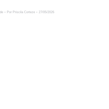
de
Por
Priscila Corteze
27/05/2026