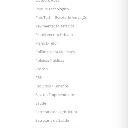
Outubro Rosa
Parque Tecnológico
PatoTech – Escola de Inovação
Pavimentação asfáltica
Planejamento Urbano
Plano Diretor
Políticas para Mulheres
Políticas Públicas
Procon
PSS
Recursos Humanos
Sala do Empreendedor
Saúde
Secretaria da Agricultura
Secretaria da Saúde