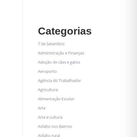
Categorias
7 de Setembro
Administração e Finanças
Adoção de cães e gatos
Aeroporto
Agência do Trabalhador
Agricultura
Alimentação Escolar
Arte
Arte e cultura
Asfalto nos Bairros
Asfalto rural