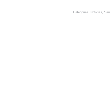
Categories:
Notícias
,
Saú