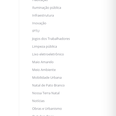
Iluminação pública
Infraestrutura
Inovação
IPTU
Jogos dos Trabalhadores
Limpeza pública
Lixo eletroeletrônico
Maio Amarelo
Meio Ambiente
Mobilidade Urbana
Natal de Pato Branco
Nossa Terra Natal
Notícias
Obras e Urbanismo