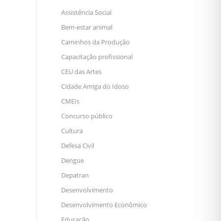
Assistência Social
Bem-estar animal
Caminhos da Produção
Capacitação profissional
CEU das Artes
Cidade Amiga do Idoso
CMEIs
Concurso público
Cultura
Defesa Civil
Dengue
Depatran
Desenvolvimento
Desenvolvimento Econômico
Educação