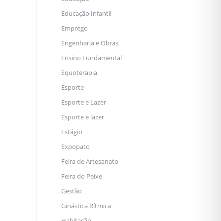
Educação Infantil
Emprego
Engenharia e Obras
Ensino Fundamental
Equoterapia
Esporte
Esporte e Lazer
Esporte e lazer
Estágio
Expopato
Feira de Artesanato
Feira do Peixe
Gestão
Ginástica Rítmica
Habitação