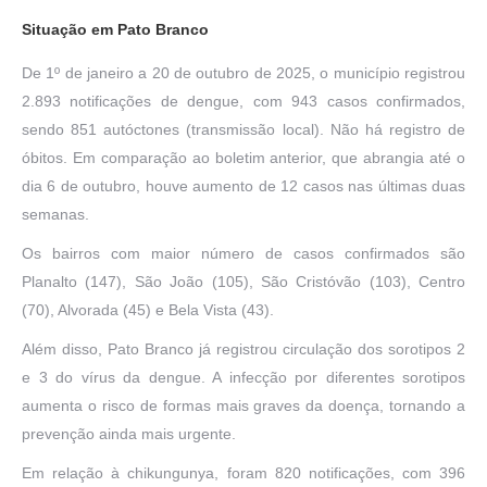
Situação em Pato Branco
De 1º de janeiro a 20 de outubro de 2025, o município registrou
2.893 notificações de dengue, com 943 casos confirmados,
sendo 851 autóctones (transmissão local). Não há registro de
óbitos. Em comparação ao boletim anterior, que abrangia até o
dia 6 de outubro, houve aumento de 12 casos nas últimas duas
semanas.
Os bairros com maior número de casos confirmados são
Planalto (147), São João (105), São Cristóvão (103), Centro
(70), Alvorada (45) e Bela Vista (43).
Além disso, Pato Branco já registrou circulação dos sorotipos 2
e 3 do vírus da dengue. A infecção por diferentes sorotipos
aumenta o risco de formas mais graves da doença, tornando a
prevenção ainda mais urgente.
Em relação à chikungunya, foram 820 notificações, com 396