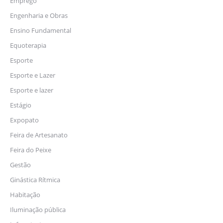
Emprego
Engenharia e Obras
Ensino Fundamental
Equoterapia
Esporte
Esporte e Lazer
Esporte e lazer
Estágio
Expopato
Feira de Artesanato
Feira do Peixe
Gestão
Ginástica Rítmica
Habitação
Iluminação pública