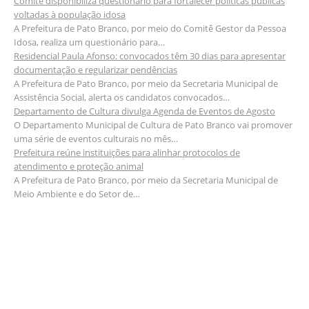
Comitê disponibiliza questionário para fortalecer políticas públicas
voltadas à população idosa
A Prefeitura de Pato Branco, por meio do Comitê Gestor da Pessoa
Idosa, realiza um questionário para…
Residencial Paula Afonso: convocados têm 30 dias para apresentar
documentação e regularizar pendências
A Prefeitura de Pato Branco, por meio da Secretaria Municipal de
Assistência Social, alerta os candidatos convocados…
Departamento de Cultura divulga Agenda de Eventos de Agosto
O Departamento Municipal de Cultura de Pato Branco vai promover
uma série de eventos culturais no mês…
Prefeitura reúne instituições para alinhar protocolos de
atendimento e proteção animal
A Prefeitura de Pato Branco, por meio da Secretaria Municipal de
Meio Ambiente e do Setor de…