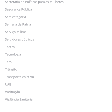
Secretaria de Políticas para as Mulheres
Segurança Pública
Sem categoria
Semana da Pátria
Serviço Militar
Servidores públicos
Teatro
Tecnologia
Tecsul
Trânsito
Transporte coletivo
UAB
Vacinação
Vigilância Sanitária