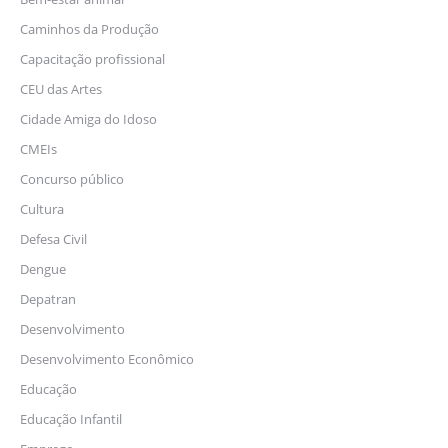
Caminhos da Produção
Capacitação profissional
CEU das Artes
Cidade Amiga do Idoso
CMEIs
Concurso público
Cultura
Defesa Civil
Dengue
Depatran
Desenvolvimento
Desenvolvimento Econômico
Educação
Educação Infantil