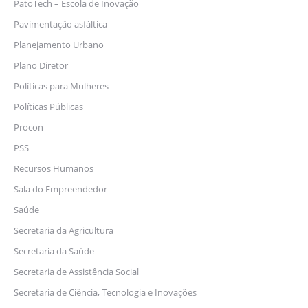
PatoTech – Escola de Inovação
Pavimentação asfáltica
Planejamento Urbano
Plano Diretor
Políticas para Mulheres
Políticas Públicas
Procon
PSS
Recursos Humanos
Sala do Empreendedor
Saúde
Secretaria da Agricultura
Secretaria da Saúde
Secretaria de Assistência Social
Secretaria de Ciência, Tecnologia e Inovações