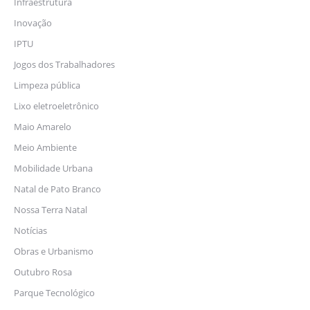
Infraestrutura
Inovação
IPTU
Jogos dos Trabalhadores
Limpeza pública
Lixo eletroeletrônico
Maio Amarelo
Meio Ambiente
Mobilidade Urbana
Natal de Pato Branco
Nossa Terra Natal
Notícias
Obras e Urbanismo
Outubro Rosa
Parque Tecnológico