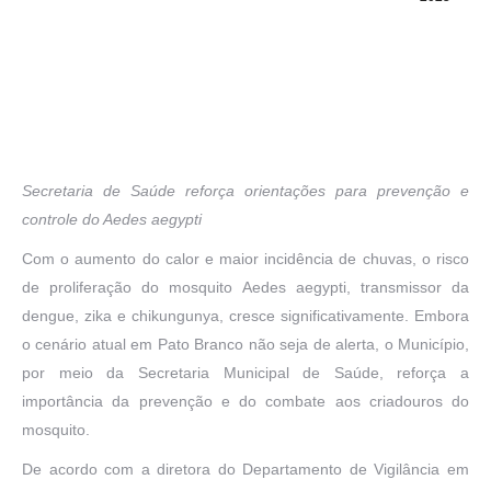
Secretaria de Saúde reforça orientações para prevenção e
controle do Aedes aegypti
Com o aumento do calor e maior incidência de chuvas, o risco
de proliferação do mosquito Aedes aegypti, transmissor da
dengue, zika e chikungunya, cresce significativamente. Embora
o cenário atual em Pato Branco não seja de alerta, o Município,
por meio da Secretaria Municipal de Saúde, reforça a
importância da prevenção e do combate aos criadouros do
mosquito.
De acordo com a diretora do Departamento de Vigilância em