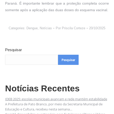
Paraná. É importante lembrar que a proteção completa ocorre
somente após a aplicação das duas doses do esquema vacinal.
Categories:
Dengue
,
Notícias
Por
Priscila Corteze
20/10/2025
Pesquisar
Pesquisar
Notícias Recentes
IDEB 2025: escolas municipais avançam e rede mantém estabilidade
A Prefeitura de Pato Branco, por meio da Secretaria Municipal de
Educação e Cultura, recebeu nesta semana…