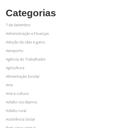
Categorias
7 de Setembro
Administração e Finanças
Adoção de cães e gatos
Aeroporto
Agência do Trabalhador
Agricultura
Alimentação Escolar
Arte
Arte e cultura
Asfalto nos Bairros
Asfalto rural
Assistência Social
Bem-estar animal