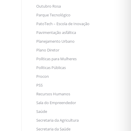
Outubro Rosa
Parque Tecnológico
PatoTech – Escola de Inovação
Pavimentação asfáltica
Planejamento Urbano
Plano Diretor
Políticas para Mulheres
Políticas Públicas
Procon
PSS
Recursos Humanos
Sala do Empreendedor
Saúde
Secretaria da Agricultura
Secretaria da Saúde