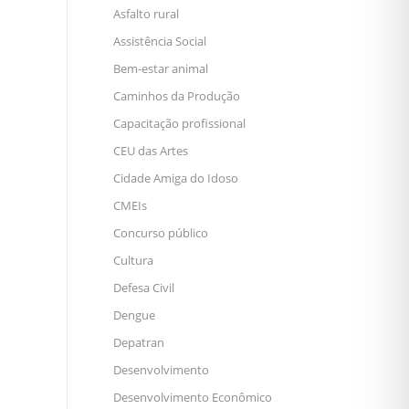
Asfalto rural
Assistência Social
Bem-estar animal
Caminhos da Produção
Capacitação profissional
CEU das Artes
Cidade Amiga do Idoso
CMEIs
Concurso público
Cultura
Defesa Civil
Dengue
Depatran
Desenvolvimento
Desenvolvimento Econômico