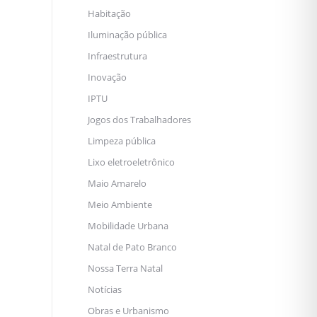
Habitação
Iluminação pública
Infraestrutura
Inovação
IPTU
Jogos dos Trabalhadores
Limpeza pública
Lixo eletroeletrônico
Maio Amarelo
Meio Ambiente
Mobilidade Urbana
Natal de Pato Branco
Nossa Terra Natal
Notícias
Obras e Urbanismo