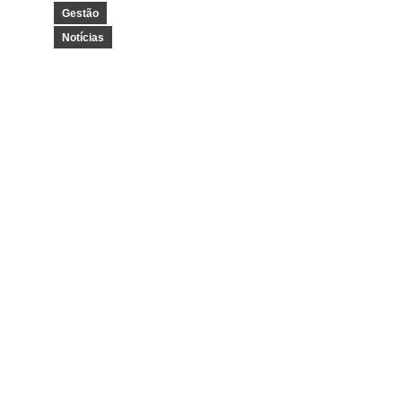
Gestão
Notícias