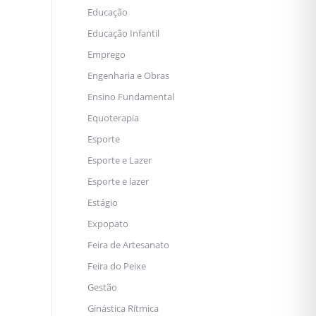
Educação
Educação Infantil
Emprego
Engenharia e Obras
Ensino Fundamental
Equoterapia
Esporte
Esporte e Lazer
Esporte e lazer
Estágio
Expopato
Feira de Artesanato
Feira do Peixe
Gestão
Ginástica Rítmica