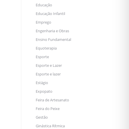
Educação
Educação Infantil
Emprego
Engenharia e Obras
Ensino Fundamental
Equoterapia
Esporte
Esporte e Lazer
Esporte e lazer
Estágio
Expopato
Feira de Artesanato
Feira do Peixe
Gestão
Ginástica Rítmica