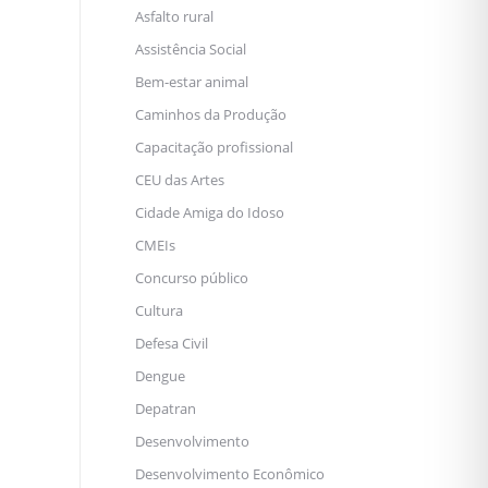
Asfalto rural
Assistência Social
Bem-estar animal
Caminhos da Produção
Capacitação profissional
CEU das Artes
Cidade Amiga do Idoso
CMEIs
Concurso público
Cultura
Defesa Civil
Dengue
Depatran
Desenvolvimento
Desenvolvimento Econômico