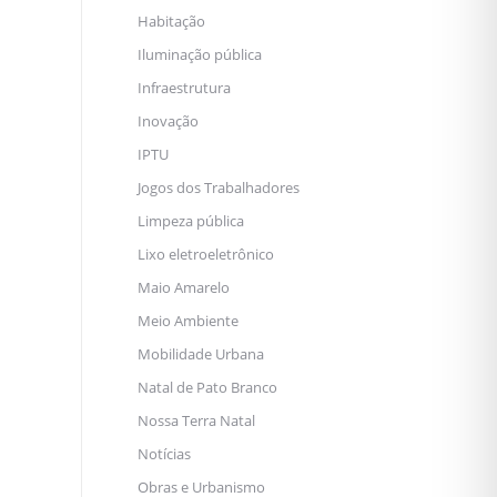
Habitação
Iluminação pública
Infraestrutura
Inovação
IPTU
Jogos dos Trabalhadores
Limpeza pública
Lixo eletroeletrônico
Maio Amarelo
Meio Ambiente
Mobilidade Urbana
Natal de Pato Branco
Nossa Terra Natal
Notícias
Obras e Urbanismo