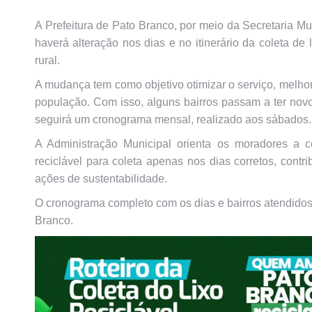
A Prefeitura de Pato Branco, por meio da Secretaria Mu
haverá alteração nos dias e no itinerário da coleta de
rural.
A mudança tem como objetivo otimizar o serviço, melhora
população. Com isso, alguns bairros passam a ter novos
seguirá um cronograma mensal, realizado aos sábados.
A Administração Municipal orienta os moradores a c
reciclável para coleta apenas nos dias corretos, contr
ações de sustentabilidade.
O cronograma completo com os dias e bairros atendidos 
Branco.