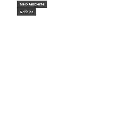
Meio Ambiente
Notícias