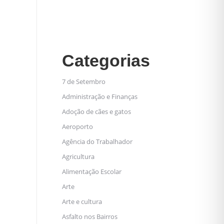
Categorias
7 de Setembro
Administração e Finanças
Adoção de cães e gatos
Aeroporto
Agência do Trabalhador
Agricultura
Alimentação Escolar
Arte
Arte e cultura
Asfalto nos Bairros