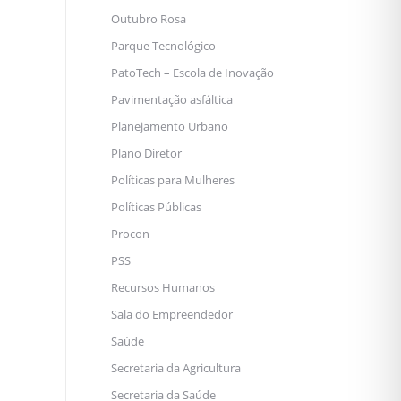
Outubro Rosa
Parque Tecnológico
PatoTech – Escola de Inovação
Pavimentação asfáltica
Planejamento Urbano
Plano Diretor
Políticas para Mulheres
Políticas Públicas
Procon
PSS
Recursos Humanos
Sala do Empreendedor
Saúde
Secretaria da Agricultura
Secretaria da Saúde