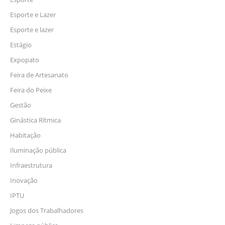
Esporte e Lazer
Esporte e lazer
Estágio
Expopato
Feira de Artesanato
Feira do Peixe
Gestão
Ginástica Rítmica
Habitação
Iluminação pública
Infraestrutura
Inovação
IPTU
Jogos dos Trabalhadores