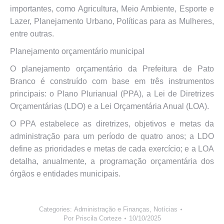
importantes, como Agricultura, Meio Ambiente, Esporte e
Lazer, Planejamento Urbano, Políticas para as Mulheres,
entre outras.
Planejamento orçamentário municipal
O planejamento orçamentário da Prefeitura de Pato
Branco é construído com base em três instrumentos
principais: o Plano Plurianual (PPA), a Lei de Diretrizes
Orçamentárias (LDO) e a Lei Orçamentária Anual (LOA).
O PPA estabelece as diretrizes, objetivos e metas da
administração para um período de quatro anos; a LDO
define as prioridades e metas de cada exercício; e a LOA
detalha, anualmente, a programação orçamentária dos
órgãos e entidades municipais.
Categories:
Administração e Finanças
,
Notícias
Por
Priscila Corteze
10/10/2025