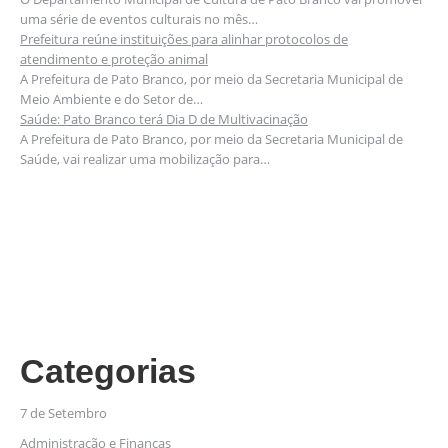
uma série de eventos culturais no mês…
Prefeitura reúne instituições para alinhar protocolos de
atendimento e proteção animal
A Prefeitura de Pato Branco, por meio da Secretaria Municipal de
Meio Ambiente e do Setor de…
Saúde: Pato Branco terá Dia D de Multivacinação
A Prefeitura de Pato Branco, por meio da Secretaria Municipal de
Saúde, vai realizar uma mobilização para…
Categorias
7 de Setembro
Administração e Finanças