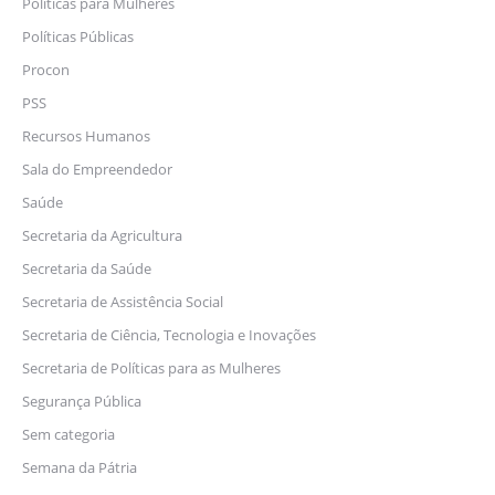
Políticas para Mulheres
Políticas Públicas
Procon
PSS
Recursos Humanos
Sala do Empreendedor
Saúde
Secretaria da Agricultura
Secretaria da Saúde
Secretaria de Assistência Social
Secretaria de Ciência, Tecnologia e Inovações
Secretaria de Políticas para as Mulheres
Segurança Pública
Sem categoria
Semana da Pátria