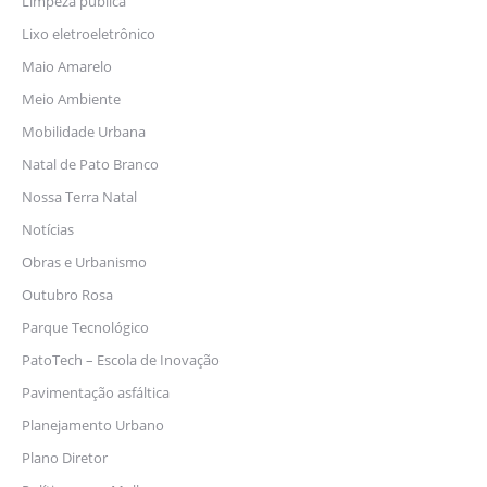
Limpeza pública
Lixo eletroeletrônico
Maio Amarelo
Meio Ambiente
Mobilidade Urbana
Natal de Pato Branco
Nossa Terra Natal
Notícias
Obras e Urbanismo
Outubro Rosa
Parque Tecnológico
PatoTech – Escola de Inovação
Pavimentação asfáltica
Planejamento Urbano
Plano Diretor