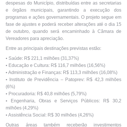
despesas do Município, distribuídas entre as secretarias
e órgãos municipais, garantindo a execução dos
programas e ações governamentais. O projeto segue em
fase de ajustes e poderá receber alterações até o dia 15
de outubro, quando será encaminhado à Câmara de
Vereadores para apreciação.
Entre as principais destinações previstas estão:
•⁠ ⁠Saúde: R$ 221,1 milhões (31,37%)
•⁠ ⁠Educação e Cultura: R$ 116,7 milhões (16,56%)
•⁠ ⁠Administração e Finanças: R$ 113,3 milhões (16,08%)
•⁠ ⁠Instituto de Previdência – Patoprev: R$ 42,3 milhões
(6%)
•⁠ ⁠Procuradoria: R$ 40,8 milhões (5,79%)
•⁠ ⁠Engenharia, Obras e Serviços Públicos: R$ 30,2
milhões (4,29%)
•⁠ ⁠Assistência Social: R$ 30 milhões (4,26%)
Outras áreas também receberão investimentos