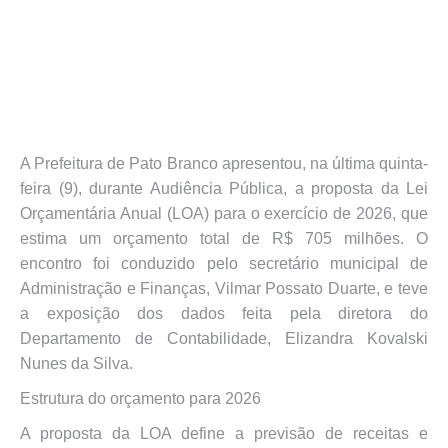
A Prefeitura de Pato Branco apresentou, na última quinta-
feira (9), durante Audiência Pública, a proposta da Lei
Orçamentária Anual (LOA) para o exercício de 2026, que
estima um orçamento total de R$ 705 milhões. O
encontro foi conduzido pelo secretário municipal de
Administração e Finanças, Vilmar Possato Duarte, e teve
a exposição dos dados feita pela diretora do
Departamento de Contabilidade, Elizandra Kovalski
Nunes da Silva.
Estrutura do orçamento para 2026
A proposta da LOA define a previsão de receitas e