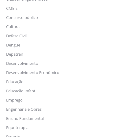
CMEIs
Concurso público
Cultura
Defesa Civil
Dengue
Depatran
Desenvolvimento
Desenvolvimento Econômico
Educação
Educação Infantil
Emprego
Engenharia e Obras
Ensino Fundamental
Equoterapia
Esporte