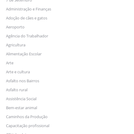
7 de Setembro
Administração e Finanças
Adoção de cães e gatos
Aeroporto
Agência do Trabalhador
Agricultura
Alimentação Escolar
Arte
Arte e cultura
Asfalto nos Bairros
Asfalto rural
Assistência Social
Bem-estar animal
Caminhos da Produção
Capacitação profissional