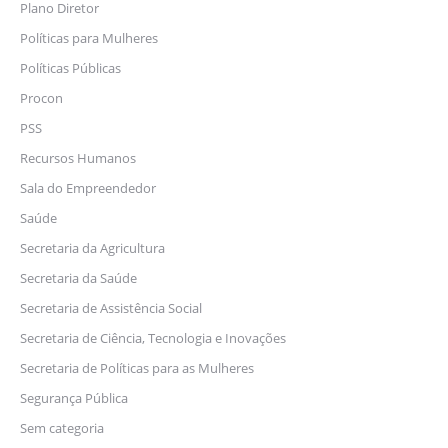
Plano Diretor
Políticas para Mulheres
Políticas Públicas
Procon
PSS
Recursos Humanos
Sala do Empreendedor
Saúde
Secretaria da Agricultura
Secretaria da Saúde
Secretaria de Assistência Social
Secretaria de Ciência, Tecnologia e Inovações
Secretaria de Políticas para as Mulheres
Segurança Pública
Sem categoria