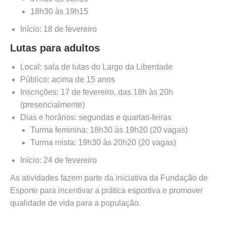
18h30 às 19h15
Início: 18 de fevereiro
Lutas para adultos
Local: sala de lutas do Largo da Liberdade
Público: acima de 15 anos
Inscrições: 17 de fevereiro, das 18h às 20h
(presencialmente)
Dias e horários: segundas e quartas-feiras
Turma feminina: 18h30 às 19h20 (20 vagas)
Turma mista: 19h30 às 20h20 (20 vagas)
Início: 24 de fevereiro
As atividades fazem parte da iniciativa da Fundação de
Esporte para incentivar a prática esportiva e promover
qualidade de vida para a população.