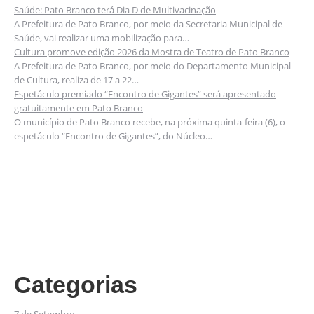
Saúde: Pato Branco terá Dia D de Multivacinação
A Prefeitura de Pato Branco, por meio da Secretaria Municipal de
Saúde, vai realizar uma mobilização para…
Cultura promove edição 2026 da Mostra de Teatro de Pato Branco
A Prefeitura de Pato Branco, por meio do Departamento Municipal
de Cultura, realiza de 17 a 22…
Espetáculo premiado “Encontro de Gigantes” será apresentado
gratuitamente em Pato Branco
O município de Pato Branco recebe, na próxima quinta-feira (6), o
espetáculo “Encontro de Gigantes”, do Núcleo…
Categorias