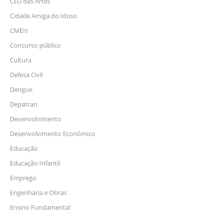
CEU das Artes
Cidade Amiga do Idoso
CMEIs
Concurso público
Cultura
Defesa Civil
Dengue
Depatran
Desenvolvimento
Desenvolvimento Econômico
Educação
Educação Infantil
Emprego
Engenharia e Obras
Ensino Fundamental