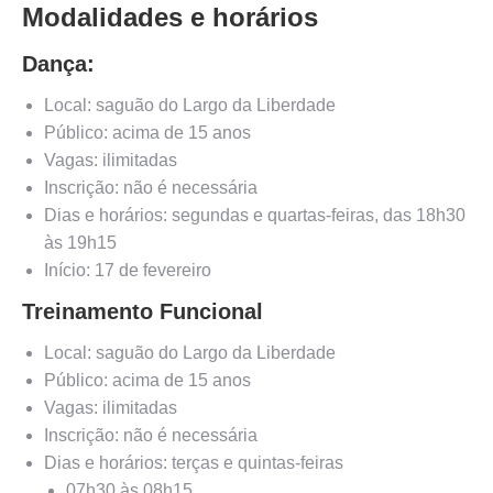
Modalidades e horários
Dança:
Local: saguão do Largo da Liberdade
Público: acima de 15 anos
Vagas: ilimitadas
Inscrição: não é necessária
Dias e horários: segundas e quartas-feiras, das 18h30
às 19h15
Início: 17 de fevereiro
Treinamento Funcional
Local: saguão do Largo da Liberdade
Público: acima de 15 anos
Vagas: ilimitadas
Inscrição: não é necessária
Dias e horários: terças e quintas-feiras
07h30 às 08h15