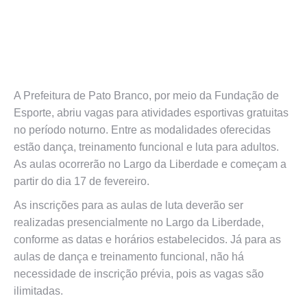
A Prefeitura de Pato Branco, por meio da Fundação de
Esporte, abriu vagas para atividades esportivas gratuitas
no período noturno. Entre as modalidades oferecidas
estão dança, treinamento funcional e luta para adultos.
As aulas ocorrerão no Largo da Liberdade e começam a
partir do dia 17 de fevereiro.
As inscrições para as aulas de luta deverão ser
realizadas presencialmente no Largo da Liberdade,
conforme as datas e horários estabelecidos. Já para as
aulas de dança e treinamento funcional, não há
necessidade de inscrição prévia, pois as vagas são
ilimitadas.