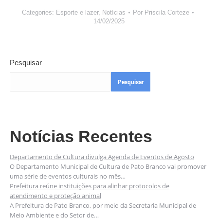
Categories:
Esporte e lazer
,
Notícias
Por
Priscila Corteze
14/02/2025
Pesquisar
Pesquisar
Notícias Recentes
Departamento de Cultura divulga Agenda de Eventos de Agosto
O Departamento Municipal de Cultura de Pato Branco vai promover
uma série de eventos culturais no mês…
Prefeitura reúne instituições para alinhar protocolos de
atendimento e proteção animal
A Prefeitura de Pato Branco, por meio da Secretaria Municipal de
Meio Ambiente e do Setor de…