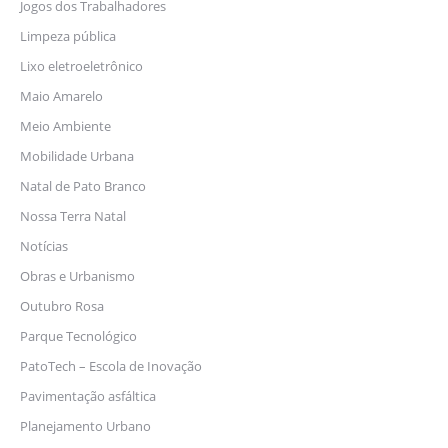
Jogos dos Trabalhadores
Limpeza pública
Lixo eletroeletrônico
Maio Amarelo
Meio Ambiente
Mobilidade Urbana
Natal de Pato Branco
Nossa Terra Natal
Notícias
Obras e Urbanismo
Outubro Rosa
Parque Tecnológico
PatoTech – Escola de Inovação
Pavimentação asfáltica
Planejamento Urbano