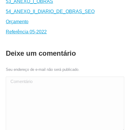
53_ANEXO_I_OBRAS
54_ANEXO_II_DIARIO_DE_OBRAS_SEO
Orçamento
Referência 05-2022
Deixe um comentário
Seu endereço de e-mail não será publicado.
Comentário