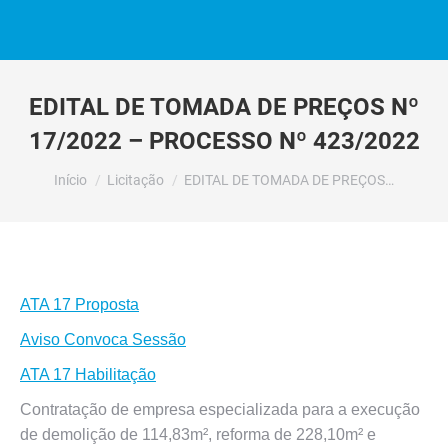
EDITAL DE TOMADA DE PREÇOS Nº
17/2022 – PROCESSO Nº 423/2022
Você está aqui:
Início
Licitação
EDITAL DE TOMADA DE PREÇOS…
ATA 17 Proposta
Aviso Convoca Sessão
ATA 17 Habilitação
Contratação de empresa especializada para a execução
de demolição de 114,83m², reforma de 228,10m² e