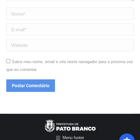
Nome *
E-mail *
Website
Salve meu nome, email e site neste navegador para a próxima vez
que eu comentar.
Postar Comentário
Menu footer