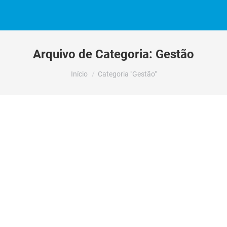
Arquivo de Categoria:
Gestão
Você está aqui:
Início
Categoria "Gestão"