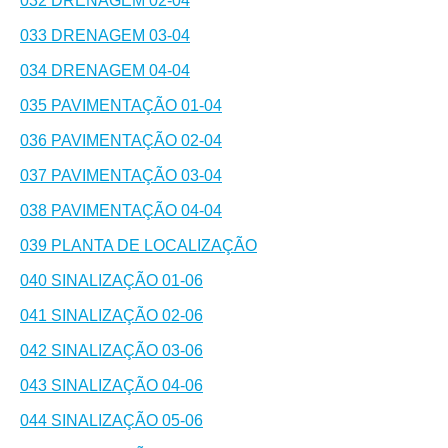
032 DRENAGEM 02-04
033 DRENAGEM 03-04
034 DRENAGEM 04-04
035 PAVIMENTAÇÃO 01-04
036 PAVIMENTAÇÃO 02-04
037 PAVIMENTAÇÃO 03-04
038 PAVIMENTAÇÃO 04-04
039 PLANTA DE LOCALIZAÇÃO
040 SINALIZAÇÃO 01-06
041 SINALIZAÇÃO 02-06
042 SINALIZAÇÃO 03-06
043 SINALIZAÇÃO 04-06
044 SINALIZAÇÃO 05-06