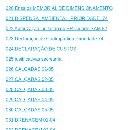
020 Ensaios MEMORIAL DE DIMENSIONAMENTO
021 DISPENSA_AMBIENTAL_PRIORIDADE_74
022 Autorização Licitação do PR Cidade SAM 82
023 Declaração de Contrapartida Prioridade 74
024 DECLARAÇÃO DE CUSTOS
025 justificativas secretaria
026 CALÇADAS 01-05
027 CALÇADAS 02-05
028 CALÇADAS 03-05
029 CALÇADAS 04-05
030 CALÇADAS 05-05
031 DRENAGEM 01-04