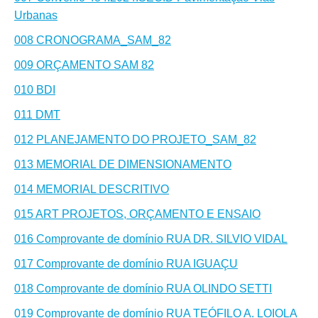
Urbanas
008 CRONOGRAMA_SAM_82
009 ORÇAMENTO SAM 82
010 BDI
011 DMT
012 PLANEJAMENTO DO PROJETO_SAM_82
013 MEMORIAL DE DIMENSIONAMENTO
014 MEMORIAL DESCRITIVO
015 ART PROJETOS, ORÇAMENTO E ENSAIO
016 Comprovante de domínio RUA DR. SILVIO VIDAL
017 Comprovante de domínio RUA IGUAÇU
018 Comprovante de domínio RUA OLINDO SETTI
019 Comprovante de domínio RUA TEÓFILO A. LOIOLA