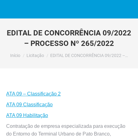
EDITAL DE CONCORRÊNCIA 09/2022
– PROCESSO Nº 265/2022
Você está aqui:
Início
Licitação
EDITAL DE CONCORRÊNCIA 09/2022 –…
ATA 09 – Classificação 2
ATA 09 Classificação
ATA 09 Habilitação
Contratação de empresa especializada para execução
do Entorno do Terminal Urbano de Pato Branco,