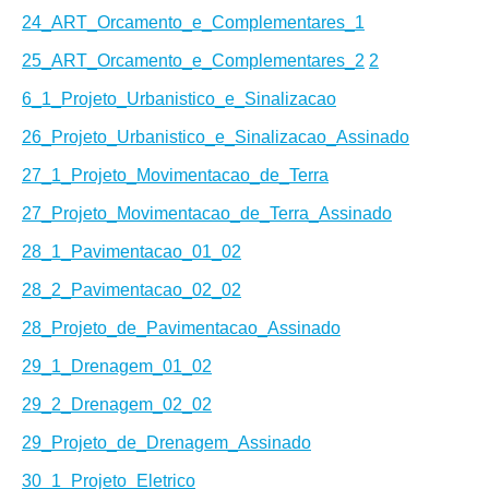
24_ART_Orcamento_e_Complementares_1
25_ART_Orcamento_e_Complementares_2
2
6_1_Projeto_Urbanistico_e_Sinalizacao
26_Projeto_Urbanistico_e_Sinalizacao_Assinado
27_1_Projeto_Movimentacao_de_Terra
27_Projeto_Movimentacao_de_Terra_Assinado
28_1_Pavimentacao_01_02
28_2_Pavimentacao_02_02
28_Projeto_de_Pavimentacao_Assinado
29_1_Drenagem_01_02
29_2_Drenagem_02_02
29_Projeto_de_Drenagem_Assinado
30_1_Projeto_Eletrico