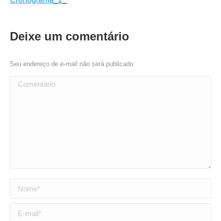
Deixe um comentário
Seu endereço de e-mail não será publicado.
Comentário
Nome *
E-mail *