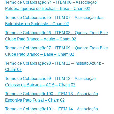
Termo de Colaboração
94 – ITEM 06 – Associação
Patobranquense de Bochas – Base – Cham 02
Termo de Colaboração
95 – ITEM 07 – Associação dos
Bolonistas do Sudoeste – Cham 02
Termo de Colaboração
96 – ITEM 08 – Quebra Freio Bike
Clube Pato Branco – Adulto – Cham 02
Termo de Colaboração
97 – ITEM 09 – Quebra Freio Bike
Clube Pato Branco – Base – Cham 02
Termo de Colaboração
98 – ITEM 11 – Instituto Azuriz –
Cham 02
Termo de Colaboração
99 – ITEM 12 – Associação
Colosso da Baixada – ACB – Cham 02
Termo de Colaboração
100 – ITEM 13 – Associação
Esportiva Pato Futsal – Cham 02
Termo de Colaboração
101 – ITEM 14 – Associação