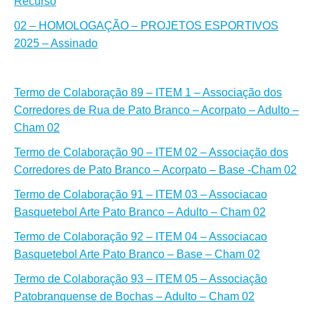
Recurso
02 – HOMOLOGAÇÃO – PROJETOS ESPORTIVOS
2025 – Assinado
Termo de Colaboração 89 – ITEM 1 – Associação dos
Corredores de Rua de Pato Branco – Acorpato – Adulto –
Cham 02
Termo de Colaboração 90 – ITEM 02 – Associação dos
Corredores de Pato Branco – Acorpato – Base -Cham 02
Termo de Colaboração 91 – ITEM 03 – Associacao
Basquetebol Arte Pato Branco – Adulto – Cham 02
Termo de Colaboração 92 – ITEM 04 – Associacao
Basquetebol Arte Pato Branco – Base – Cham 02
Termo de Colaboração 93 – ITEM 05 – Associação
Patobranquense de Bochas – Adulto – Cham 02