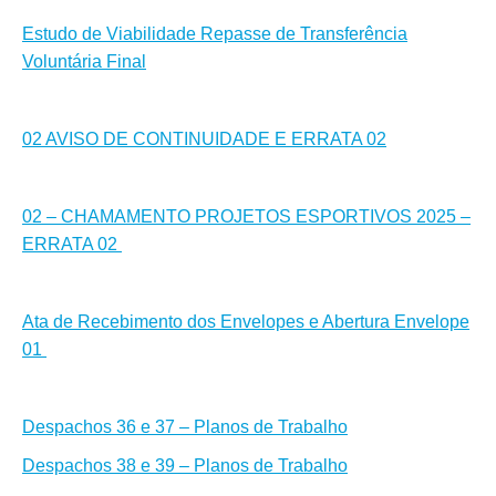
Estudo de Viabilidade Repasse de Transferência
Voluntária Final
02 AVISO DE CONTINUIDADE E ERRATA 02
02 – CHAMAMENTO PROJETOS ESPORTIVOS 2025 –
ERRATA 02
Ata de Recebimento dos Envelopes e Abertura Envelope
01
Despachos 36 e 37 – Planos de Trabalho
Despachos 38 e 39 – Planos de Trabalho