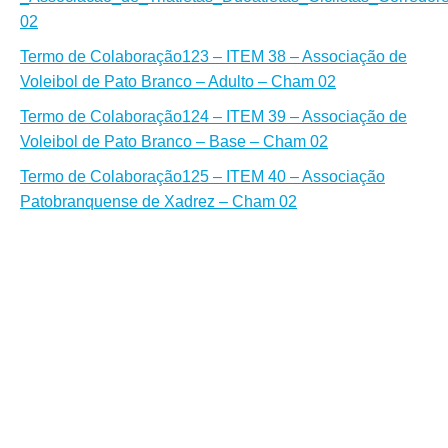
02
Termo de Colaboração
123 – ITEM 38 – Associação de
Voleibol de Pato Branco – Adulto – Cham 02
Termo de Colaboração
124 – ITEM 39 – Associação de
Voleibol de Pato Branco – Base – Cham 02
Termo de Colaboração
125 – ITEM 40 – Associação
Patobranquense de Xadrez – Cham 02