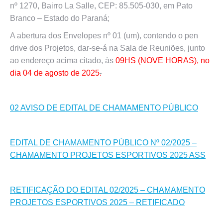
nº 1270, Bairro La Salle, CEP: 85.505-030, em Pato
Branco – Estado do Paraná;
A abertura dos Envelopes nº 01 (um), contendo o pen
drive dos Projetos, dar-se-á na Sala de Reuniões, junto
ao endereço acima citado, às
09HS (NOVE HORAS), no
dia 04 de agosto de 2025
.
02 AVISO DE EDITAL DE CHAMAMENTO PÚBLICO
EDITAL DE CHAMAMENTO PÚBLICO Nº 02/2025 –
CHAMAMENTO PROJETOS ESPORTIVOS 2025 ASS
RETIFICAÇÃO DO EDITAL 02/2025 – CHAMAMENTO
PROJETOS ESPORTIVOS 2025 – RETIFICADO