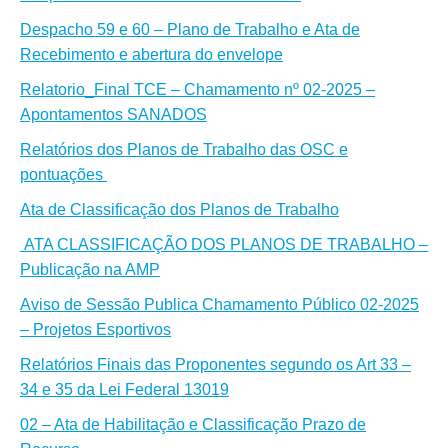
Despacho 59 e 60 – Plano de Trabalho e Ata de
Recebimento e abertura do envelope
Relatorio_Final TCE – Chamamento nº 02-2025 –
Apontamentos SANADOS
Relatórios dos Planos de Trabalho das OSC e
pontuações
Ata de Classificação dos Planos de Trabalho
ATA CLASSIFICAÇÃO DOS PLANOS DE TRABALHO –
Publicação na AMP
Aviso de Sessão Publica Chamamento Público 02-2025
– Projetos Esportivos
Relatórios Finais das Proponentes segundo os Art 33 –
34 e 35 da Lei Federal 13019
02 – Ata de Habilitação e Classificação Prazo de