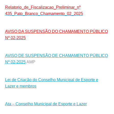
Relatorio_de_Fiscalizacao_Preliminar_nº
435_Pato_Branco_Chamamento_02_2025
AVISO DA SUSPENSÃO DO CHAMAMENTO PÚBLICO
Nº 02-2025
AVISO DE SUSPENSÃO DE CHAMAMENTO PÚBLICO
Nº 02-2025
AMP
Lei de Criação do Conselho Municipal de Esporte e
Lazer e membros
Ata – Conselho Municipal de Esporte e Lazer