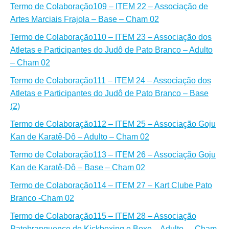
Termo de Colaboração
109 – ITEM 22 – Associação de
Artes Marciais Frajola – Base – Cham 02
Termo de Colaboração
110 – ITEM 23 – Associação dos
Atletas e Participantes do Judô de Pato Branco – Adulto
– Cham 02
Termo de Colaboração
111 – ITEM 24 – Associação dos
Atletas e Participantes do Judô de Pato Branco – Base
(2)
Termo de Colaboração
112 – ITEM 25 – Associação Goju
Kan de Karatê-Dô – Adulto – Cham 02
Termo de Colaboração
113 – ITEM 26 – Associação Goju
Kan de Karatê-Dô – Base – Cham 02
Termo de Colaboração
114 – ITEM 27 – Kart Clube Pato
Branco -Cham 02
Termo de Colaboração
115 – ITEM 28 – Associação
Patobranquence de Kickboxing e Boxe – Adulto – -Cham