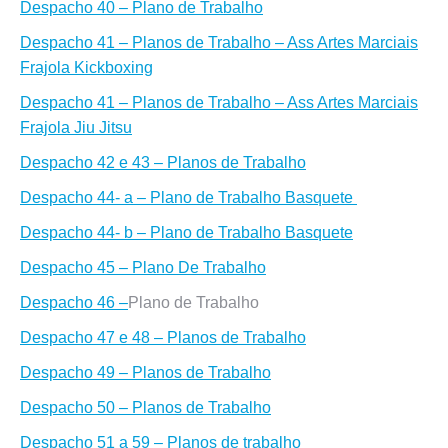
Despacho 40 – Plano de Trabalho
Despacho 41 – Planos de Trabalho – Ass Artes Marciais
Frajola Kickboxing
Despacho 41 – Planos de Trabalho – Ass Artes Marciais
Frajola Jiu Jitsu
Despacho 42 e 43 – Planos de Trabalho
Despacho 44- a – Plano de Trabalho Basquete
Despacho 44- b – Plano de Trabalho Basquete
Despacho 45 – Plano De Trabalho
Despacho 46 –
Plano de Trabalho
Despacho 47 e 48 – Planos de Trabalho
Despacho 49 – Planos de Trabalho
Despacho 50 – Planos de Trabalho
Despacho 51 a 59 – Planos de trabalho