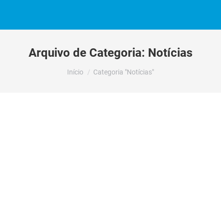
Arquivo de Categoria:
Notícias
Você está aqui:
Início
Categoria "Notícias"