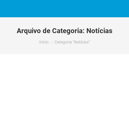
Arquivo de Categoria:
Notícias
Você está aqui:
Início
Categoria "Notícias"