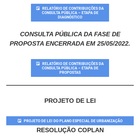
RELATÓRIO DE CONTRIBUIÇÕES DA
CONSULTA PÚBLICA – ETAPA DE
DIAGNÓSTICO
CONSULTA PÚBLICA DA FASE DE
PROPOSTA ENCERRADA EM 25/05/2022.
RELATÓRIO DE CONTRIBUIÇÕES DA
CONSULTA PÚBLICA – ETAPA DE
PROPOSTAS
PROJETO DE LEI
PROJETO DE LEI DO PLANO ESPECIAL DE URBANIZAÇÃO
RESOLUÇÃO COPLAN