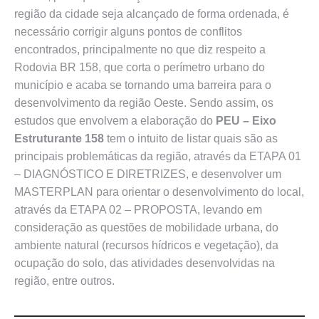
região da cidade seja alcançado de forma ordenada, é
necessário corrigir alguns pontos de conflitos
encontrados, principalmente no que diz respeito a
Rodovia BR 158, que corta o perímetro urbano do
município e acaba se tornando uma barreira para o
desenvolvimento da região Oeste. Sendo assim, os
estudos que envolvem a elaboração do
PEU – Eixo
Estruturante 158
tem o intuito de listar quais são as
principais problemáticas da região, através da ETAPA 01
– DIAGNÓSTICO E DIRETRIZES, e desenvolver um
MASTERPLAN para orientar o desenvolvimento do local,
através da ETAPA 02 – PROPOSTA, levando em
consideração as questões de mobilidade urbana, do
ambiente natural (recursos hídricos e vegetação), da
ocupação do solo, das atividades desenvolvidas na
região, entre outros.