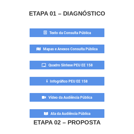
ETAPA 01 – DIAGNÓSTICO
Texto da Consulta Pública
Mapas e Anexos Consulta Pública
Quadro Síntese PEU EE 158
Infográfico PEU EE 158
Vídeo da Audiência Pública
Ata da Audiência Pública
ETAPA 02 – PROPOSTA