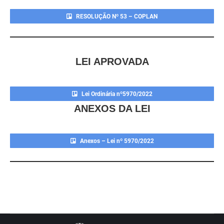
RESOLUÇÃO Nº 53 – COPLAN
LEI APROVADA
Lei Ordinária nº5970/2022
ANEXOS DA LEI
Anexos – Lei nº 5970/2022