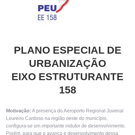
PLANO ESPECIAL DE
URBANIZAÇÃO
EIXO ESTRUTURANTE
158
Motivação:
A presença do Aeroporto Regional Juvenal
Loureiro Cardoso na região oeste do município,
configura-se um importante indutor de desenvolvimento.
Porém, para que o avanço e desenvolvimento dessa