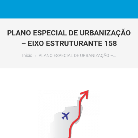
PLANO ESPECIAL DE URBANIZAÇÃO
– EIXO ESTRUTURANTE 158
Você está aqui:
Início
PLANO ESPECIAL DE URBANIZAÇÃO –…