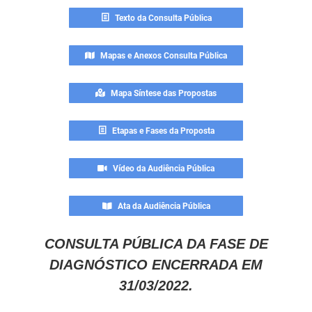
Texto da Consulta Pública
Mapas e Anexos Consulta Pública
Mapa Síntese das Propostas
Etapas e Fases da Proposta
Vídeo da Audiência Pública
Ata da Audiência Pública
CONSULTA PÚBLICA DA FASE DE
DIAGNÓSTICO ENCERRADA EM
31/03/2022.