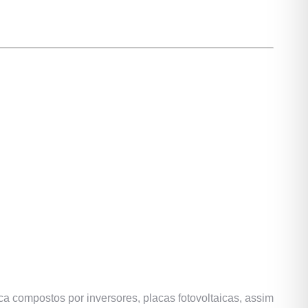
ca compostos por inversores, placas fotovoltaicas, assim