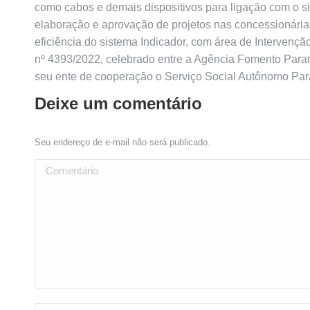
como cabos e demais dispositivos para ligação com o si
elaboração e aprovação de projetos nas concessionári
eficiência do sistema Indicador, com área de Intervenç
nº 4393/2022, celebrado entre a Agência Fomento Para
seu ente de cooperação o Serviço Social Autônomo Par
Deixe um comentário
Seu endereço de e-mail não será publicado.
Comentário