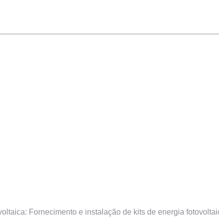
aica: Fornecimento e instalação de kits de energia fotovoltai