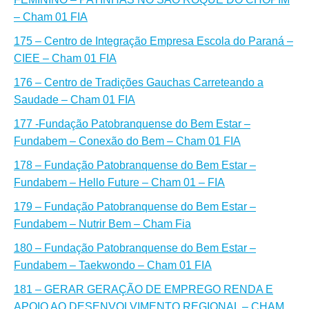
– Cham 01 FIA
175 – Centro de Integração Empresa Escola do Paraná –
CIEE – Cham 01 FIA
176 – Centro de Tradições Gauchas Carreteando a
Saudade – Cham 01 FIA
177 -Fundação Patobranquense do Bem Estar –
Fundabem – Conexão do Bem – Cham 01 FIA
178 – Fundação Patobranquense do Bem Estar –
Fundabem – Hello Future – Cham 01 – FIA
179 – Fundação Patobranquense do Bem Estar –
Fundabem – Nutrir Bem – Cham Fia
180 – Fundação Patobranquense do Bem Estar –
Fundabem – Taekwondo – Cham 01 FIA
181 – GERAR GERAÇÃO DE EMPREGO RENDA E
APOIO AO DESENVOLVIMENTO REGIONAL – CHAM