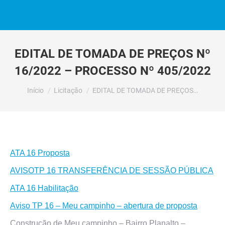
EDITAL DE TOMADA DE PREÇOS Nº
16/2022 – PROCESSO Nº 405/2022
Você está aqui:
Início
Licitação
EDITAL DE TOMADA DE PREÇOS…
ATA 16 Proposta
AVISOTP 16 TRANSFERÊNCIA DE SESSÃO PÚBLICA
ATA 16 Habilitação
Aviso TP 16 – Meu campinho – abertura de proposta
Construção de Meu campinho – Bairro Planalto –