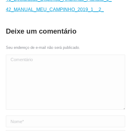
42_MANUAL_MEU_CAMPINHO_2019_1__2_
Deixe um comentário
Seu endereço de e-mail não será publicado.
Comentário
Nome *