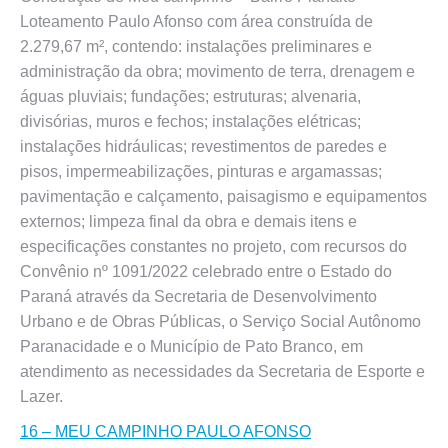
Loteamento Paulo Afonso com área construída de
2.279,67 m², contendo: instalações preliminares e
administração da obra; movimento de terra, drenagem e
águas pluviais; fundações; estruturas; alvenaria,
divisórias, muros e fechos; instalações elétricas;
instalações hidráulicas; revestimentos de paredes e
pisos, impermeabilizações, pinturas e argamassas;
pavimentação e calçamento, paisagismo e equipamentos
externos; limpeza final da obra e demais itens e
especificações constantes no projeto, com recursos do
Convênio nº 1091/2022 celebrado entre o Estado do
Paraná através da Secretaria de Desenvolvimento
Urbano e de Obras Públicas, o Serviço Social Autônomo
Paranacidade e o Município de Pato Branco, em
atendimento as necessidades da Secretaria de Esporte e
Lazer.
16 – MEU CAMPINHO PAULO AFONSO