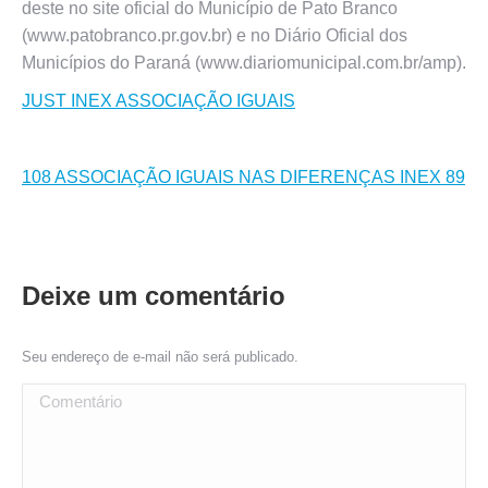
deste no site oficial do Município de Pato Branco
(www.patobranco.pr.gov.br) e no Diário Oficial dos
Municípios do Paraná (www.diariomunicipal.com.br/amp).
JUST INEX ASSOCIAÇÃO IGUAIS
108 ASSOCIAÇÃO IGUAIS NAS DIFERENÇAS INEX 89
Deixe um comentário
Seu endereço de e-mail não será publicado.
Comentário