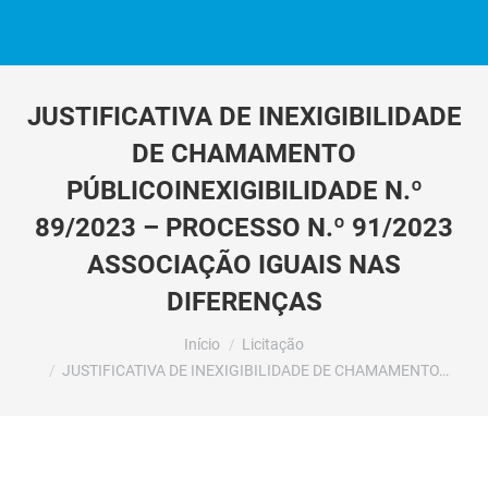
JUSTIFICATIVA DE INEXIGIBILIDADE
DE CHAMAMENTO
PÚBLICOINEXIGIBILIDADE N.º
89/2023 – PROCESSO N.º 91/2023
ASSOCIAÇÃO IGUAIS NAS
DIFERENÇAS
Você está aqui:
Início
Licitação
JUSTIFICATIVA DE INEXIGIBILIDADE DE CHAMAMENTO…