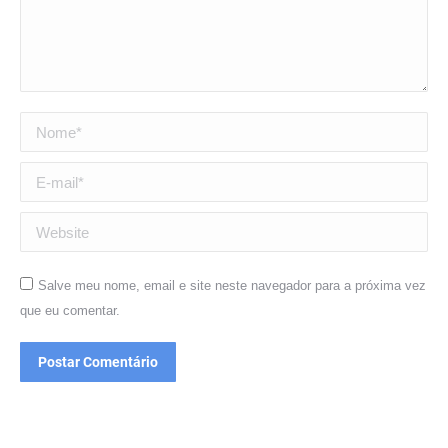
Nome *
E-mail *
Website
Salve meu nome, email e site neste navegador para a próxima vez
que eu comentar.
Postar Comentário