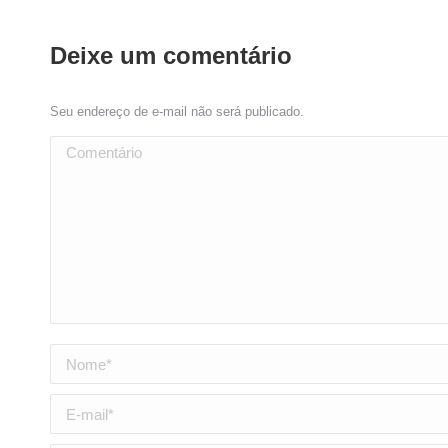
Deixe um comentário
Seu endereço de e-mail não será publicado.
Comentário
Nome *
E-mail *