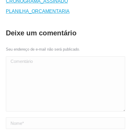
CRONOGRAMA_ASSINADO
PLANILHA_ORCAMENTARIA
Deixe um comentário
Seu endereço de e-mail não será publicado.
Comentário
Nome *