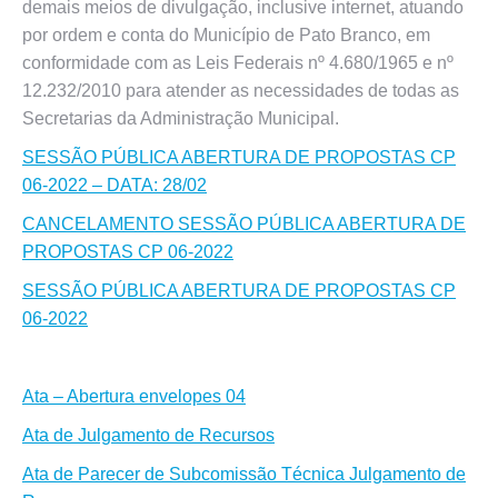
demais meios de divulgação, inclusive internet, atuando
por ordem e conta do Município de Pato Branco, em
conformidade com as Leis Federais nº 4.680/1965 e nº
12.232/2010 para atender as necessidades de todas as
Secretarias da Administração Municipal.
SESSÃO PÚBLICA ABERTURA DE PROPOSTAS CP
06-2022 – DATA: 28/02
CANCELAMENTO SESSÃO PÚBLICA ABERTURA DE
PROPOSTAS CP 06-2022
SESSÃO PÚBLICA ABERTURA DE PROPOSTAS CP
06-2022
Ata – Abertura envelopes 04
Ata de Julgamento de Recursos
Ata de Parecer de Subcomissão Técnica Julgamento de