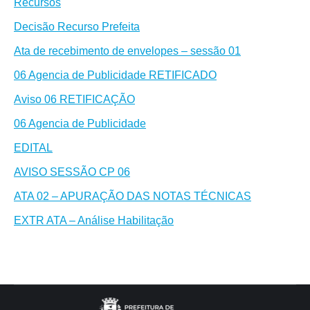
Recursos
Decisão Recurso Prefeita
Ata de recebimento de envelopes – sessão 01
06 Agencia de Publicidade RETIFICADO
Aviso 06 RETIFICAÇÃO
06 Agencia de Publicidade
EDITAL
AVISO SESSÃO CP 06
ATA 02 – APURAÇÃO DAS NOTAS TÉCNICAS
EXTR ATA – Análise Habilitação