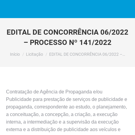
EDITAL DE CONCORRÊNCIA 06/2022
– PROCESSO Nº 141/2022
Você está aqui:
Início
Licitação
EDITAL DE CONCORRÊNCIA 06/2022 –…
Contratação de Agência de Propaganda e/ou
Publicidade para prestação de serviços de publicidade e
propaganda, correspondente ao estudo, o planejamento,
a conceituação, a concepção, a criação, a execução
interna, a intermediação e a supervisão da execução
externa e a distribuição de publicidade aos veículos e