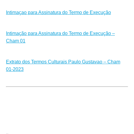
Intimaçao para Assinatura do Termo de Execução
Intimação para Assinatura do Termo de Execução –
Cham 01
Extrato dos Termos Culturais Paulo Gustavao – Cham
01-2023
..