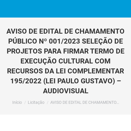
AVISO DE EDITAL DE CHAMAMENTO
PÚBLICO Nº 001/2023 SELEÇÃO DE
PROJETOS PARA FIRMAR TERMO DE
EXECUÇÃO CULTURAL COM
RECURSOS DA LEI COMPLEMENTAR
195/2022 (LEI PAULO GUSTAVO) –
AUDIOVISUAL
Você está aqui:
Início
Licitação
AVISO DE EDITAL DE CHAMAMENTO…