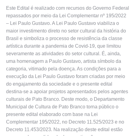
Este Edital é realizado com recursos do Governo Federal
repassados por meio da Lei Complementar nº 195/2022
– Lei Paulo Gustavo. A Lei Paulo Gustavo viabiliza o
maior investimento direto no setor cultural da história do
Brasil e simboliza o processo de resistência da classe
artística durante a pandemia de Covid-19, que limitou
severamente as atividades do setor cultural. É, ainda,
uma homenagem a Paulo Gustavo, artista símbolo da
categoria, vitimado pela doença. As condições para a
execução da Lei Paulo Gustavo foram criadas por meio
do engajamento da sociedade e o presente edital
destina-se a apoiar projetos apresentados pelos agentes
culturais de Pato Branco. Deste modo, o Departamento
Municipal de Cultura de Pato Branco torna público o
presente edital elaborado com base na Lei
Complementar 195/2022, no Decreto 11.525/2023 e no
Decreto 11.453/2023. Na realização deste edital estão