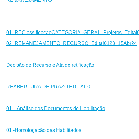
01_REClassificacaoCATEGORIA_GERAL_Projetos_Edita
02_REMANEJAMENTO_RECURSO_Edital0123_15Abr24
Decisão de Recurso e Ata de retificação
REABERTURA DE PRAZO EDITAL 01
01 – Análise dos Documentos de Habilitação
01 -Homologação das Habilitados