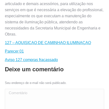
articulado e demais acessórios, para utilização nos
serviços em que é necessária a elevação do profissional,
especialmente os que executam a manutenção do
sistema de iluminação pública, atendendo as
necessidades da Secretaria Municipal de Engenharia e
Obras.
127 – AQUISICAO DE CAMINHAO ILUMINAÇAO
Parecer 01
Aviso 127 compras fracassado
Deixe um comentário
Seu endereço de e-mail não será publicado.
Comentário