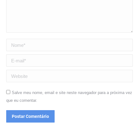
Nome *
E-mail *
Website
Salve meu nome, email e site neste navegador para a próxima vez
que eu comentar.
Postar Comentário