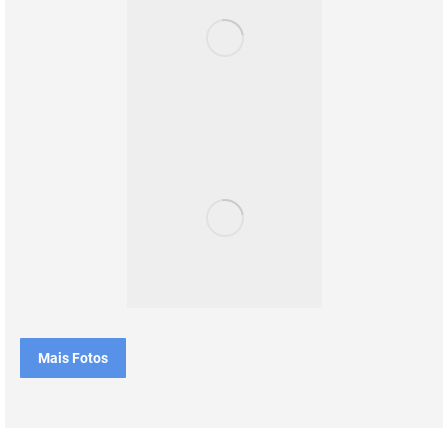
Mais Fotos