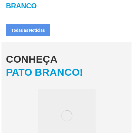
BRANCO
Todas as Notícias
CONHEÇA
PATO BRANCO!