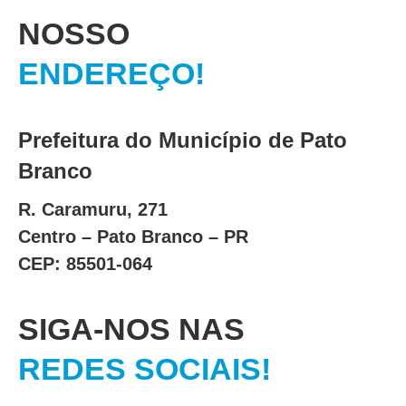
NOSSO
ENDEREÇO!
Prefeitura do Município de Pato
Branco
R. Caramuru, 271
Centro – Pato Branco – PR
CEP: 85501-064
SIGA-NOS NAS
REDES SOCIAIS!