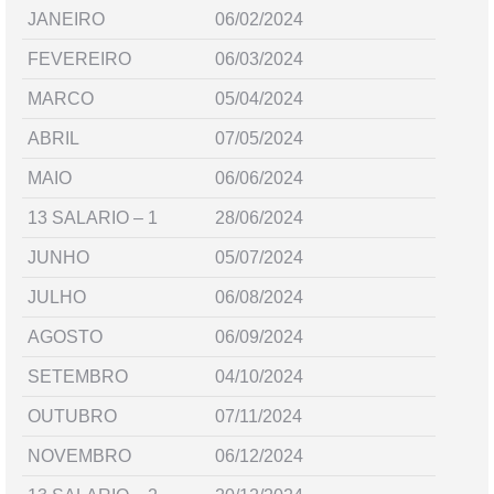
JANEIRO
06/02/2024
FEVEREIRO
06/03/2024
MARCO
05/04/2024
ABRIL
07/05/2024
MAIO
06/06/2024
13 SALARIO – 1
28/06/2024
JUNHO
05/07/2024
JULHO
06/08/2024
AGOSTO
06/09/2024
SETEMBRO
04/10/2024
OUTUBRO
07/11/2024
NOVEMBRO
06/12/2024