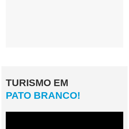
TURISMO EM
PATO BRANCO!