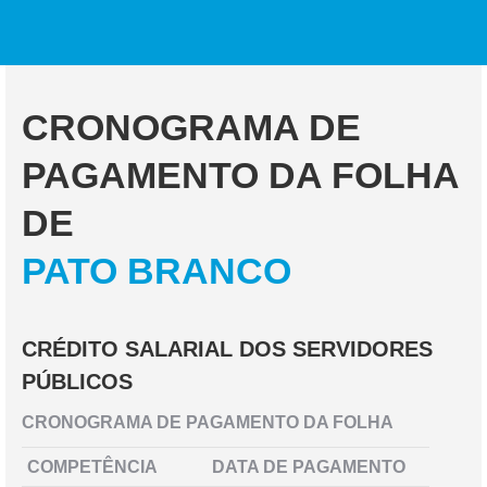
CRONOGRAMA DE
PAGAMENTO DA FOLHA
DE
PATO BRANCO
CRÉDITO SALARIAL DOS SERVIDORES
PÚBLICOS
CRONOGRAMA DE PAGAMENTO DA FOLHA
COMPETÊNCIA
DATA DE PAGAMENTO