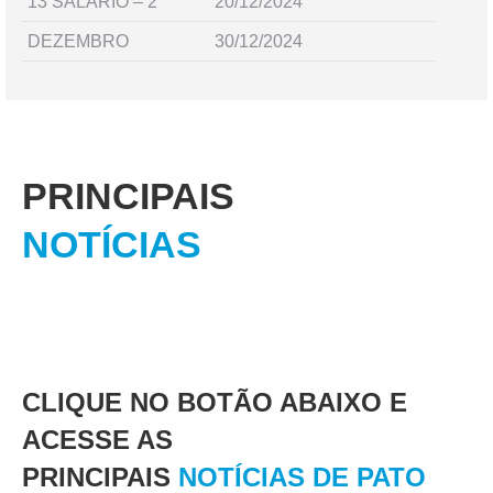
13 SALARIO – 2
20/12/2024
DEZEMBRO
30/12/2024
PRINCIPAIS
NOTÍCIAS
CLIQUE NO BOTÃO ABAIXO E
ACESSE AS
PRINCIPAIS
NOTÍCIAS DE PATO