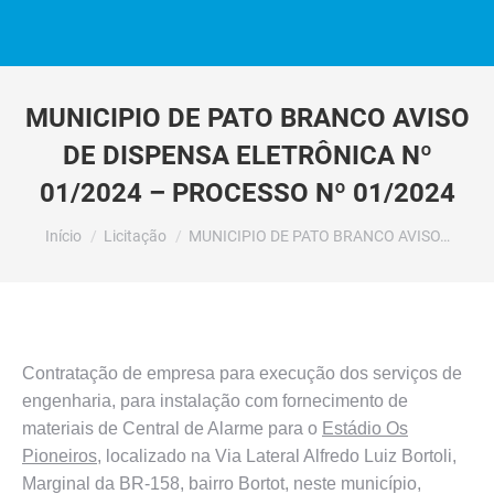
MUNICIPIO DE PATO BRANCO AVISO
DE DISPENSA ELETRÔNICA Nº
01/2024 – PROCESSO Nº 01/2024
Você está aqui:
Início
Licitação
MUNICIPIO DE PATO BRANCO AVISO…
Contratação de empresa para execução dos serviços de
engenharia, para instalação com fornecimento de
materiais de Central de Alarme para o
Estádio Os
Pioneiros
, localizado na Via Lateral Alfredo Luiz Bortoli,
Marginal da BR-158, bairro Bortot, neste município,