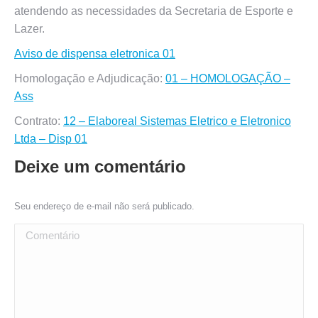
atendendo as necessidades da Secretaria de Esporte e
Lazer.
Aviso de dispensa eletronica 01
Homologação e Adjudicação:
01 – HOMOLOGAÇÃO –
Ass
Contrato:
12 – Elaboreal Sistemas Eletrico e Eletronico
Ltda – Disp 01
Deixe um comentário
Seu endereço de e-mail não será publicado.
Comentário