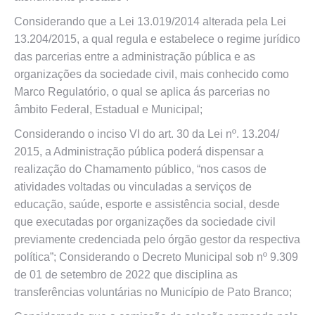
Considerando que a Lei 13.019/2014 alterada pela Lei
13.204/2015, a qual regula e estabelece o regime jurídico
das parcerias entre a administração pública e as
organizações da sociedade civil, mais conhecido como
Marco Regulatório, o qual se aplica ás parcerias no
âmbito Federal, Estadual e Municipal;
Considerando o inciso VI do art. 30 da Lei nº. 13.204/
2015, a Administração pública poderá dispensar a
realização do Chamamento público, “nos casos de
atividades voltadas ou vinculadas a serviços de
educação, saúde, esporte e assistência social, desde
que executadas por organizações da sociedade civil
previamente credenciada pelo órgão gestor da respectiva
política”; Considerando o Decreto Municipal sob nº 9.309
de 01 de setembro de 2022 que disciplina as
transferências voluntárias no Município de Pato Branco;