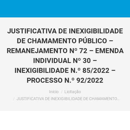
JUSTIFICATIVA DE INEXIGIBILIDADE
DE CHAMAMENTO PÚBLICO –
REMANEJAMENTO Nº 72 – EMENDA
INDIVIDUAL Nº 30 –
INEXIGIBILIDADE N.º 85/2022 –
PROCESSO N.º 92/2022
Você está aqui:
Início
Licitação
JUSTIFICATIVA DE INEXIGIBILIDADE DE CHAMAMENTO…