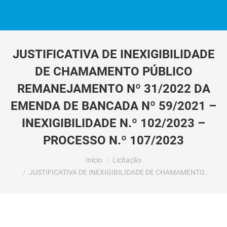
JUSTIFICATIVA DE INEXIGIBILIDADE
DE CHAMAMENTO PÚBLICO
REMANEJAMENTO Nº 31/2022 DA
EMENDA DE BANCADA Nº 59/2021 –
INEXIGIBILIDADE N.º 102/2023 –
PROCESSO N.º 107/2023
Você está aqui:
Início
Licitação
JUSTIFICATIVA DE INEXIGIBILIDADE DE CHAMAMENTO…