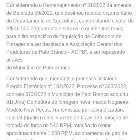
Considerando o Remanejamento nº 31/2022 da emenda
de Bancada 59/2021, que destinou recurso orçamentário
do Departamento de Agricultura, contemplando o valor de
R$ 46.500,00(quarenta e seis mil e quinhentos reais)
para o fim específico de “aquisição de Colhedora de
Forragens a ser destinada à Associação Central dos
Produtores de Pato Branco – ACPB”, a ser repassado
através
do Município de Pato Branco;
Considerando que, mediante o processo licitatório
Pregão Eletrônico nº 182/2022, Processo nº 393/2022,
contrato 373/2022 o Município de Pato Branco adquiriu
01(Uma) Colhedora de forragem nova, marca Nogueira,
Modelo New Pecus, Transmissão por caixa e cardan,
com 04 (quatro) rolos, numero de facas 123, rotação de
tomada de força de 540 RPM, rotação do motor
aproximadamente 1.500 RPM, acionamento de giro de