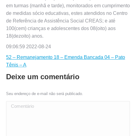
em turmas (manhã e tarde), monitorados em cumprimento
de medidas sócio educativas, estes atendidos no Centro
de Referência de Assistência Social CREAS; e até
100(cem) crianças e adolescentes dos 08(oito) aos
18(dezoito) anos.
09:06:59 2022-08-24
52 – Remanejamento 18 – Emenda Bancada 04 – Pato
Tênis – A
Deixe um comentário
Seu endereço de e-mail não será publicado.
Comentário