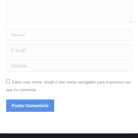
Nome *
E-mail *
Website
Salve meu nome, email e site neste navegador para a próxima vez
que eu comentar.
Postar Comentário