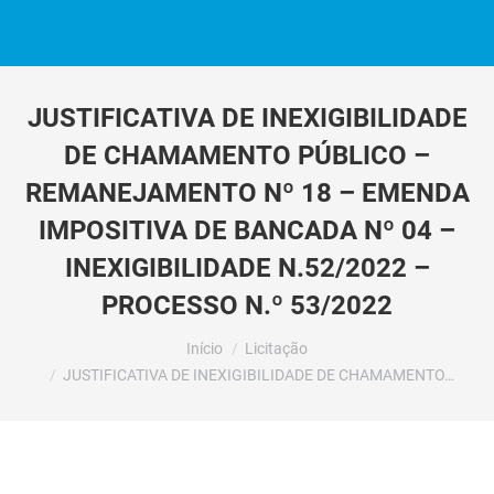
JUSTIFICATIVA DE INEXIGIBILIDADE
DE CHAMAMENTO PÚBLICO –
REMANEJAMENTO Nº 18 – EMENDA
IMPOSITIVA DE BANCADA Nº 04 –
INEXIGIBILIDADE N.52/2022 –
PROCESSO N.º 53/2022
Você está aqui:
Início
Licitação
JUSTIFICATIVA DE INEXIGIBILIDADE DE CHAMAMENTO…