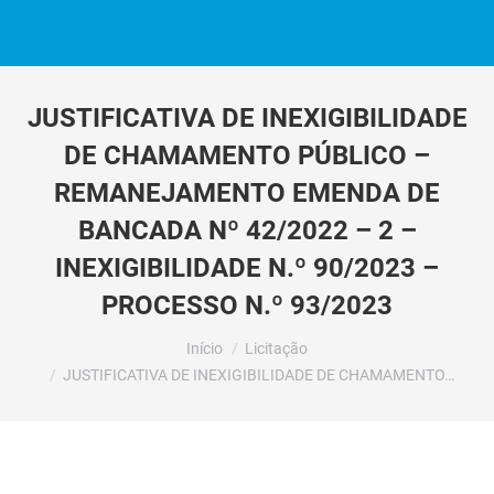
JUSTIFICATIVA DE INEXIGIBILIDADE
DE CHAMAMENTO PÚBLICO –
REMANEJAMENTO EMENDA DE
BANCADA Nº 42/2022 – 2 –
INEXIGIBILIDADE N.º 90/2023 –
PROCESSO N.º 93/2023
Você está aqui:
Início
Licitação
JUSTIFICATIVA DE INEXIGIBILIDADE DE CHAMAMENTO…