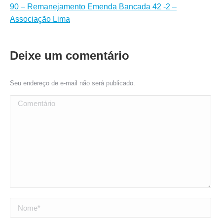
90 – Remanejamento Emenda Bancada 42 -2 –
Associação Lima
Deixe um comentário
Seu endereço de e-mail não será publicado.
Comentário
Nome *