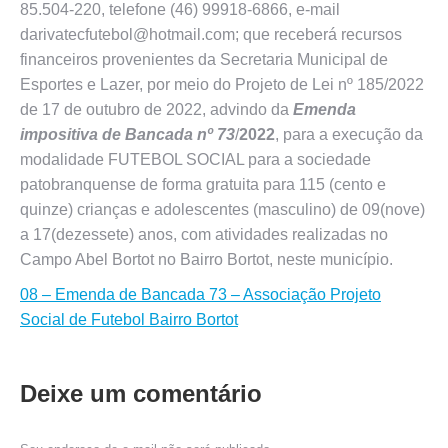
85.504-220, telefone (46) 99918-6866, e-mail
darivatecfutebol@hotmail.com; que receberá recursos
financeiros provenientes da Secretaria Municipal de
Esportes e Lazer, por meio do Projeto de Lei nº 185/2022
de 17 de outubro de 2022, advindo da
Emenda
impositiva de Bancada nº 73
/
2022
, para a execução da
modalidade FUTEBOL SOCIAL para a sociedade
patobranquense de forma gratuita para 115 (cento e
quinze) crianças e adolescentes (masculino) de 09(nove)
a 17(dezessete) anos, com atividades realizadas no
Campo Abel Bortot no Bairro Bortot, neste município.
08 – Emenda de Bancada 73 – Associação Projeto
Social de Futebol Bairro Bortot
Deixe um comentário