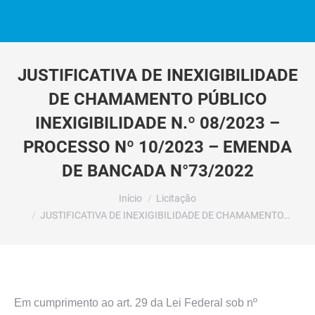
JUSTIFICATIVA DE INEXIGIBILIDADE
DE CHAMAMENTO PÚBLICO
INEXIGIBILIDADE N.º 08/2023 –
PROCESSO Nº 10/2023 – EMENDA
DE BANCADA N°73/2022
Você está aqui:
Início
Licitação
JUSTIFICATIVA DE INEXIGIBILIDADE DE CHAMAMENTO…
Em cumprimento ao art. 29 da Lei Federal sob nº