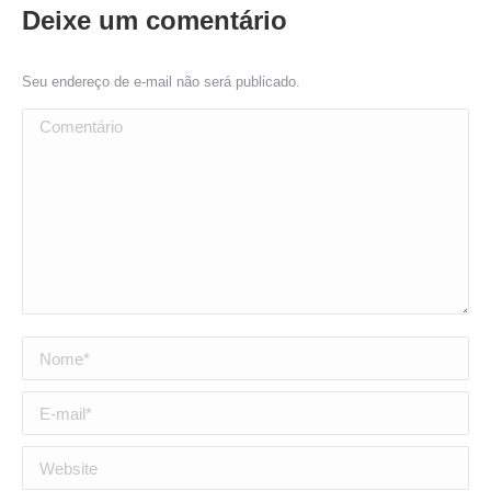
Deixe um comentário
Seu endereço de e-mail não será publicado.
Comentário
Nome *
E-mail *
Website