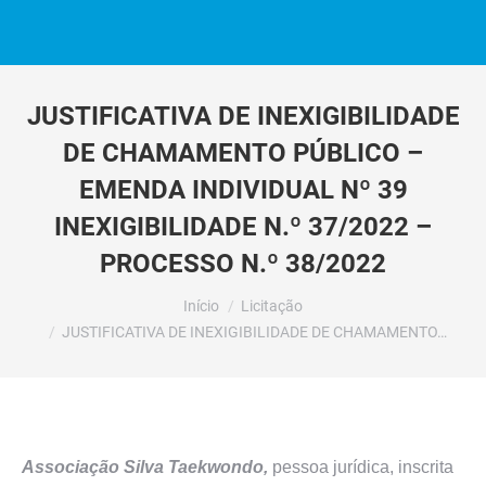
JUSTIFICATIVA DE INEXIGIBILIDADE
DE CHAMAMENTO PÚBLICO –
EMENDA INDIVIDUAL Nº 39
INEXIGIBILIDADE N.º 37/2022 –
PROCESSO N.º 38/2022
Você está aqui:
Início
Licitação
JUSTIFICATIVA DE INEXIGIBILIDADE DE CHAMAMENTO…
Associação Silva Taekwondo,
pessoa jurídica, inscrita