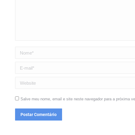
Nome *
E-mail *
Website
Salve meu nome, email e site neste navegador para a próxima v
Postar Comentário