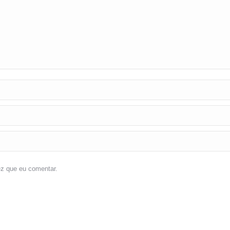
ez que eu comentar.