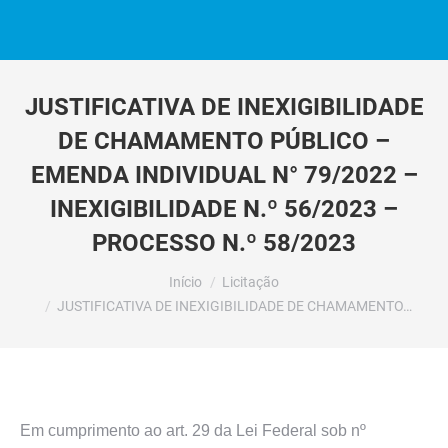
JUSTIFICATIVA DE INEXIGIBILIDADE
DE CHAMAMENTO PÚBLICO –
EMENDA INDIVIDUAL N° 79/2022 –
INEXIGIBILIDADE N.º 56/2023 –
PROCESSO N.º 58/2023
Você está aqui:
Início
Licitação
JUSTIFICATIVA DE INEXIGIBILIDADE DE CHAMAMENTO…
Em cumprimento ao art. 29 da Lei Federal sob nº