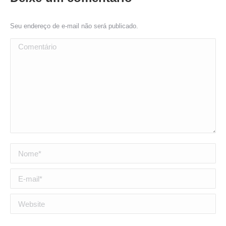
Seu endereço de e-mail não será publicado.
Comentário
Nome *
E-mail *
Website