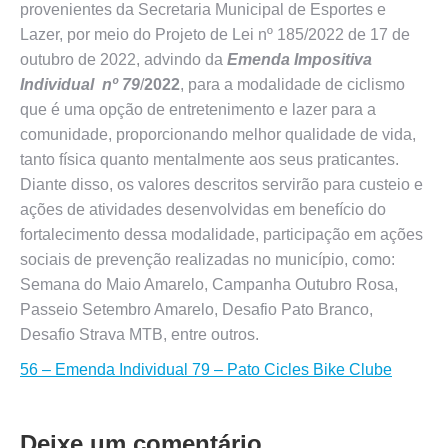
provenientes da Secretaria Municipal de Esportes e
Lazer, por meio do Projeto de Lei nº 185/2022 de 17 de
outubro de 2022, advindo da
Emenda Impositiva
Individual nº 79
/
2022
, para a modalidade de ciclismo
que é uma opção de entretenimento e lazer para a
comunidade, proporcionando melhor qualidade de vida,
tanto física quanto mentalmente aos seus praticantes.
Diante disso, os valores descritos servirão para custeio e
ações de atividades desenvolvidas em benefício do
fortalecimento dessa modalidade, participação em ações
sociais de prevenção realizadas no município, como:
Semana do Maio Amarelo, Campanha Outubro Rosa,
Passeio Setembro Amarelo, Desafio Pato Branco,
Desafio Strava MTB, entre outros.
56 – Emenda Individual 79 – Pato Cicles Bike Clube
Deixe um comentário