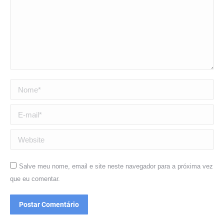
Nome *
E-mail *
Website
Salve meu nome, email e site neste navegador para a próxima vez
que eu comentar.
Postar Comentário