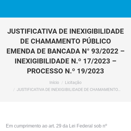
JUSTIFICATIVA DE INEXIGIBILIDADE
DE CHAMAMENTO PÚBLICO
EMENDA DE BANCADA N° 93/2022 –
INEXIGIBILIDADE N.º 17/2023 –
PROCESSO N.º 19/2023
Você está aqui:
Início
Licitação
JUSTIFICATIVA DE INEXIGIBILIDADE DE CHAMAMENTO…
Em cumprimento ao art. 29 da Lei Federal sob nº