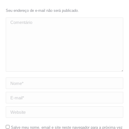
Seu endereço de e-mail não será publicado.
Comentário
Nome *
E-mail *
Website
Salve meu nome, email e site neste navegador para a próxima vez