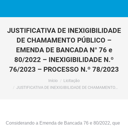
JUSTIFICATIVA DE INEXIGIBILIDADE
DE CHAMAMENTO PÚBLICO –
EMENDA DE BANCADA N° 76 e
80/2022 – INEXIGIBILIDADE N.º
76/2023 – PROCESSO N.º 78/2023
Você está aqui:
Início
Licitação
JUSTIFICATIVA DE INEXIGIBILIDADE DE CHAMAMENTO…
Considerando a Emenda de Bancada 76 e 80/2022, que