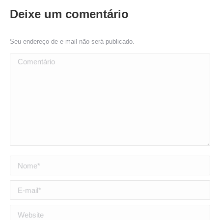
Deixe um comentário
Seu endereço de e-mail não será publicado.
Comentário
Nome *
E-mail *
Website