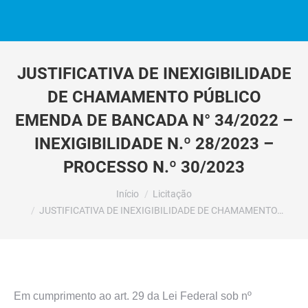
JUSTIFICATIVA DE INEXIGIBILIDADE
DE CHAMAMENTO PÚBLICO
EMENDA DE BANCADA N° 34/2022 –
INEXIGIBILIDADE N.º 28/2023 –
PROCESSO N.º 30/2023
Você está aqui:
Início
Licitação
JUSTIFICATIVA DE INEXIGIBILIDADE DE CHAMAMENTO…
Em cumprimento ao art. 29 da Lei Federal sob nº