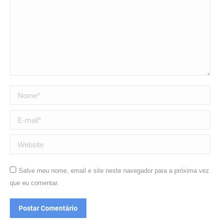
Nome *
E-mail *
Website
Salve meu nome, email e site neste navegador para a próxima vez
que eu comentar.
Postar Comentário