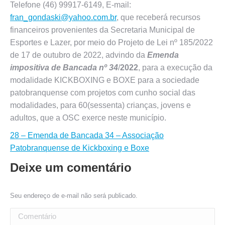
Telefone (46) 99917-6149, E-mail:
fran_gondaski@yahoo.com.br
, que receberá recursos
financeiros provenientes da Secretaria Municipal de
Esportes e Lazer, por meio do Projeto de Lei nº 185/2022
de 17 de outubro de 2022, advindo da
Emenda
impositiva de Bancada nº 34
/
2022
, para a execução da
modalidade KICKBOXING e BOXE para a sociedade
patobranquense com projetos com cunho social das
modalidades, para 60(sessenta) crianças, jovens e
adultos, que a OSC exerce neste município.
28 – Emenda de Bancada 34 – Associação
Patobranquense de Kickboxing e Boxe
Deixe um comentário
Seu endereço de e-mail não será publicado.
Comentário