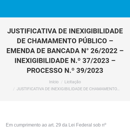
JUSTIFICATIVA DE INEXIGIBILIDADE
DE CHAMAMENTO PÚBLICO –
EMENDA DE BANCADA N° 26/2022 –
INEXIGIBILIDADE N.º 37/2023 –
PROCESSO N.º 39/2023
Você está aqui:
Início
Licitação
JUSTIFICATIVA DE INEXIGIBILIDADE DE CHAMAMENTO…
Em cumprimento ao art. 29 da Lei Federal sob nº