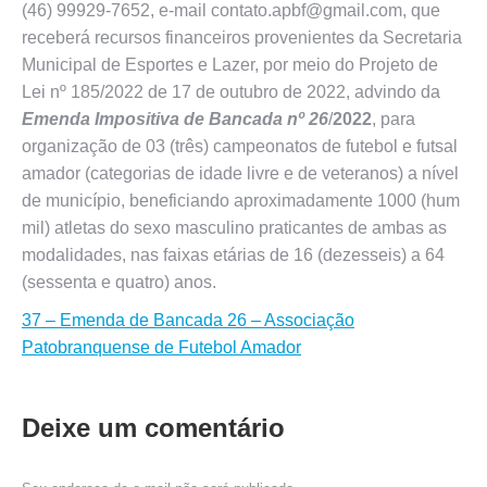
(46) 99929-7652, e-mail contato.apbf@gmail.com, que
receberá recursos financeiros provenientes da Secretaria
Municipal de Esportes e Lazer, por meio do Projeto de
Lei nº 185/2022 de 17 de outubro de 2022, advindo da
Emenda Impositiva de Bancada nº 26
/
2022
, para
organização de 03 (três) campeonatos de futebol e futsal
amador (categorias de idade livre e de veteranos) a nível
de município, beneficiando aproximadamente 1000 (hum
mil) atletas do sexo masculino praticantes de ambas as
modalidades, nas faixas etárias de 16 (dezesseis) a 64
(sessenta e quatro) anos.
37 – Emenda de Bancada 26 – Associação
Patobranquense de Futebol Amador
Deixe um comentário