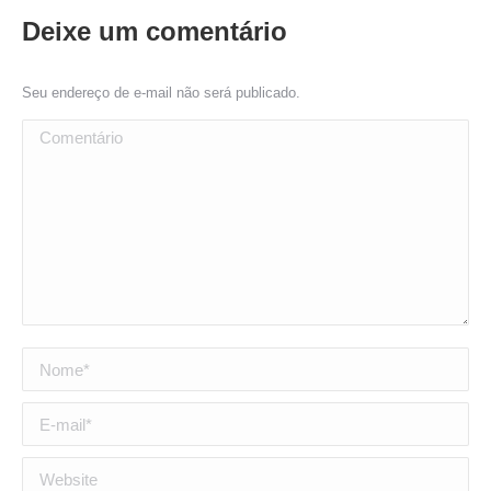
Deixe um comentário
Seu endereço de e-mail não será publicado.
Comentário
Nome *
E-mail *
Website