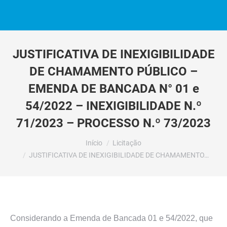
JUSTIFICATIVA DE INEXIGIBILIDADE
DE CHAMAMENTO PÚBLICO –
EMENDA DE BANCADA N° 01 e
54/2022 – INEXIGIBILIDADE N.º
71/2023 – PROCESSO N.º 73/2023
Você está aqui:
Início
Licitação
JUSTIFICATIVA DE INEXIGIBILIDADE DE CHAMAMENTO…
Considerando a Emenda de Bancada 01 e 54/2022, que