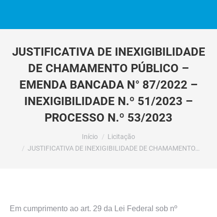
JUSTIFICATIVA DE INEXIGIBILIDADE
DE CHAMAMENTO PÚBLICO –
EMENDA BANCADA N° 87/2022 –
INEXIGIBILIDADE N.º 51/2023 –
PROCESSO N.º 53/2023
Você está aqui:
Início
Licitação
JUSTIFICATIVA DE INEXIGIBILIDADE DE CHAMAMENTO…
Em cumprimento ao art. 29 da Lei Federal sob nº