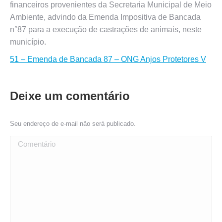
financeiros provenientes da Secretaria Municipal de Meio
Ambiente, advindo da Emenda Impositiva de Bancada
n°87 para a execução de castrações de animais, neste
município.
51 – Emenda de Bancada 87 – ONG Anjos Protetores V
Deixe um comentário
Seu endereço de e-mail não será publicado.
Comentário