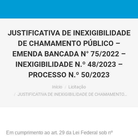
JUSTIFICATIVA DE INEXIGIBILIDADE
DE CHAMAMENTO PÚBLICO –
EMENDA BANCADA N° 75/2022 –
INEXIGIBILIDADE N.º 48/2023 –
PROCESSO N.º 50/2023
Você está aqui:
Início
Licitação
JUSTIFICATIVA DE INEXIGIBILIDADE DE CHAMAMENTO…
Em cumprimento ao art. 29 da Lei Federal sob nº