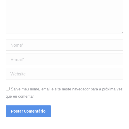
Nome *
E-mail *
Website
Salve meu nome, email e site neste navegador para a próxima vez
que eu comentar.
Postar Comentário