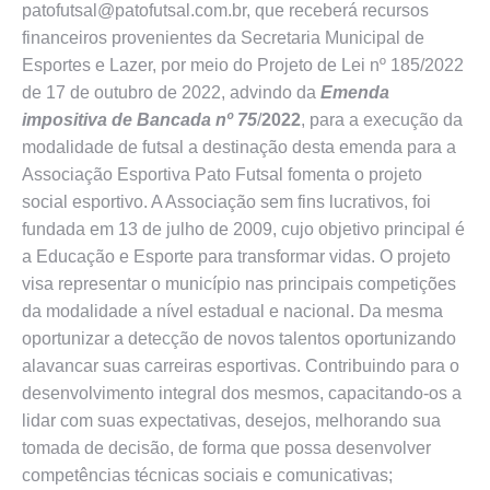
patofutsal@patofutsal.com.br, que receberá recursos
financeiros provenientes da Secretaria Municipal de
Esportes e Lazer, por meio do Projeto de Lei nº 185/2022
de 17 de outubro de 2022, advindo da
Emenda
impositiva de Bancada nº 75
/
2022
, para a execução da
modalidade de futsal a destinação desta emenda para a
Associação Esportiva Pato Futsal fomenta o projeto
social esportivo. A Associação sem fins lucrativos, foi
fundada em 13 de julho de 2009, cujo objetivo principal é
a Educação e Esporte para transformar vidas. O projeto
visa representar o município nas principais competições
da modalidade a nível estadual e nacional. Da mesma
oportunizar a detecção de novos talentos oportunizando
alavancar suas carreiras esportivas. Contribuindo para o
desenvolvimento integral dos mesmos, capacitando-os a
lidar com suas expectativas, desejos, melhorando sua
tomada de decisão, de forma que possa desenvolver
competências técnicas sociais e comunicativas;