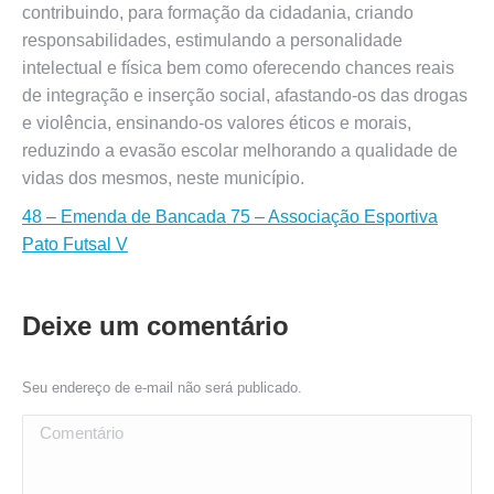
contribuindo, para formação da cidadania, criando
responsabilidades, estimulando a personalidade
intelectual e física bem como oferecendo chances reais
de integração e inserção social, afastando-os das drogas
e violência, ensinando-os valores éticos e morais,
reduzindo a evasão escolar melhorando a qualidade de
vidas dos mesmos, neste município.
48 – Emenda de Bancada 75 – Associação Esportiva
Pato Futsal V
Deixe um comentário
Seu endereço de e-mail não será publicado.
Comentário