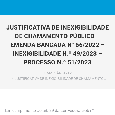
JUSTIFICATIVA DE INEXIGIBILIDADE
DE CHAMAMENTO PÚBLICO –
EMENDA BANCADA N° 66/2022 –
INEXIGIBILIDADE N.º 49/2023 –
PROCESSO N.º 51/2023
Você está aqui:
Início
Licitação
JUSTIFICATIVA DE INEXIGIBILIDADE DE CHAMAMENTO…
Em cumprimento ao art. 29 da Lei Federal sob nº