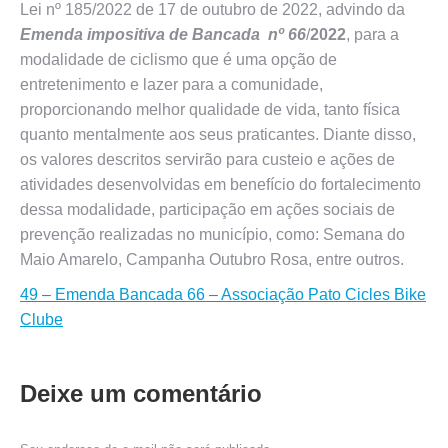
Lei nº 185/2022 de 17 de outubro de 2022, advindo da
Emenda impositiva de Bancada nº 66
/
2022
, para a
modalidade de ciclismo que é uma opção de
entretenimento e lazer para a comunidade,
proporcionando melhor qualidade de vida, tanto física
quanto mentalmente aos seus praticantes. Diante disso,
os valores descritos servirão para custeio e ações de
atividades desenvolvidas em benefício do fortalecimento
dessa modalidade, participação em ações sociais de
prevenção realizadas no município, como: Semana do
Maio Amarelo, Campanha Outubro Rosa, entre outros.
49 – Emenda Bancada 66 – Associação Pato Cicles Bike
Clube
Deixe um comentário