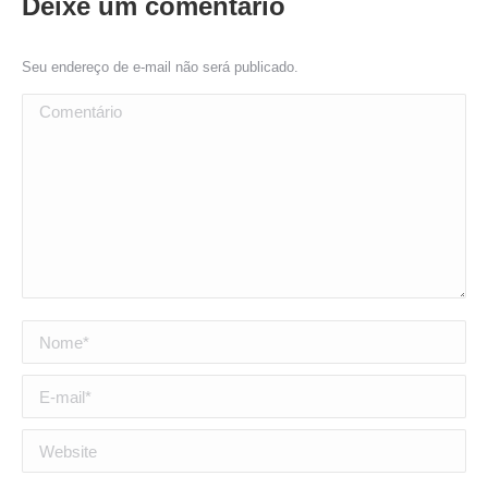
Deixe um comentário
Seu endereço de e-mail não será publicado.
Comentário
Nome *
E-mail *
Website