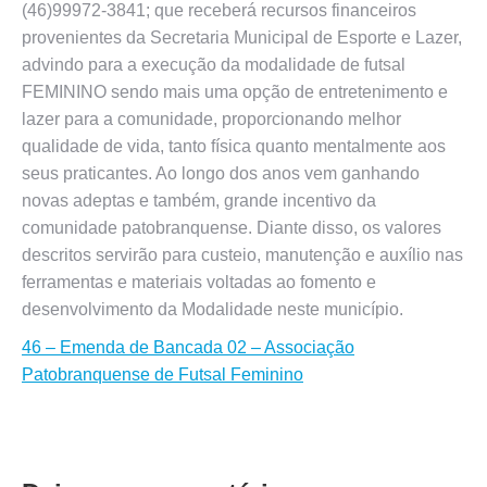
(46)99972-3841; que receberá recursos financeiros
provenientes da Secretaria Municipal de Esporte e Lazer,
advindo para a execução da modalidade de futsal
FEMININO sendo mais uma opção de entretenimento e
lazer para a comunidade, proporcionando melhor
qualidade de vida, tanto física quanto mentalmente aos
seus praticantes. Ao longo dos anos vem ganhando
novas adeptas e também, grande incentivo da
comunidade patobranquense. Diante disso, os valores
descritos servirão para custeio, manutenção e auxílio nas
ferramentas e materiais voltadas ao fomento e
desenvolvimento da Modalidade neste município.
46 – Emenda de Bancada 02 – Associação
Patobranquense de Futsal Feminino