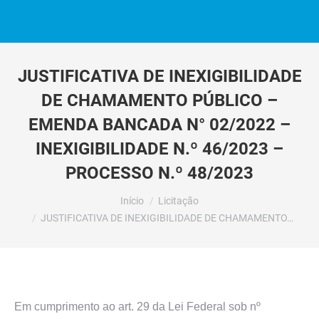
JUSTIFICATIVA DE INEXIGIBILIDADE
DE CHAMAMENTO PÚBLICO –
EMENDA BANCADA N° 02/2022 –
INEXIGIBILIDADE N.º 46/2023 –
PROCESSO N.º 48/2023
Você está aqui:
Início
Licitação
JUSTIFICATIVA DE INEXIGIBILIDADE DE CHAMAMENTO…
Em cumprimento ao art. 29 da Lei Federal sob nº