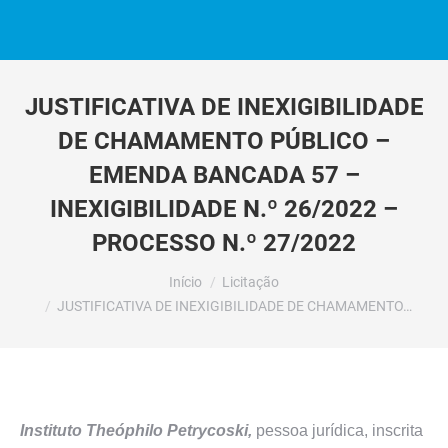
JUSTIFICATIVA DE INEXIGIBILIDADE
DE CHAMAMENTO PÚBLICO –
EMENDA BANCADA 57 –
INEXIGIBILIDADE N.º 26/2022 –
PROCESSO N.º 27/2022
Você está aqui:
Início
Licitação
JUSTIFICATIVA DE INEXIGIBILIDADE DE CHAMAMENTO…
Instituto Theóphilo Petrycoski,
pessoa jurídica, inscrita