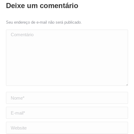
Deixe um comentário
Seu endereço de e-mail não será publicado.
Comentário
Nome *
E-mail *
Website