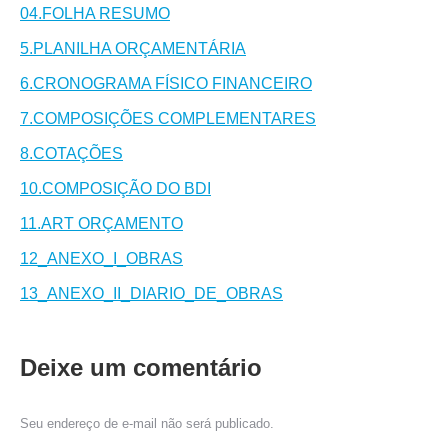
0
4.FOLHA RESUMO
5.PLANILHA ORÇAMENTÁRIA
6.CRONOGRAMA FÍSICO FINANCEIRO
7.COMPOSIÇÕES COMPLEMENTARES
8.COTAÇÕES
10.COMPOSIÇÃO DO BDI
11.ART ORÇAMENTO
12_ANEXO_I_OBRAS
13_ANEXO_II_DIARIO_DE_OBRAS
Deixe um comentário
Seu endereço de e-mail não será publicado.