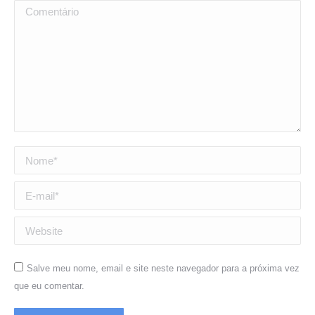
Comentário
Nome *
E-mail *
Website
Salve meu nome, email e site neste navegador para a próxima vez
que eu comentar.