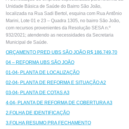
Unidade Básica de Saúde do Bairro São João,
localizada na Rua Sadi Bertol, esquina com Rua Antônio
Marini, Lote 01 e 23 – Quadra 1305, no bairro São João,
com recursos provenientes da Resolução SESA n.º
932/2021; atendendo as necessidades da Secretaria
Municipal de Saúde.
ORÇAMENTO PRED UBS SÃO JOÃO R$ 186.749,70
04 – REFORMA UBS SÃO JOÃO
01-04- PLANTA DE LOCALIZAÇÃO
02-04- PLANTA DE REFORMA E SITUAÇÃO A2
03-04- PLANTA DE COTAS A3
4-04- PLANTA DE REFORMA DE COBERTURA A3
2.FOLHA DE IDENTIFICAÇÃO
3.FOLHA RESUMO PRA FECHAMENTO