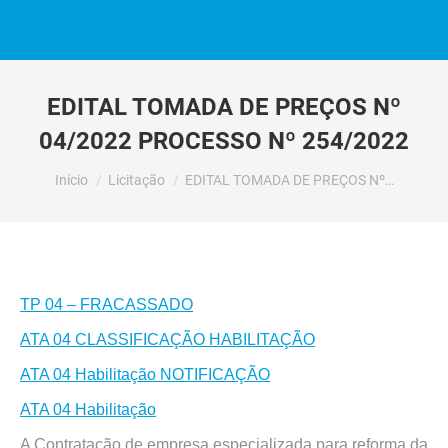
EDITAL TOMADA DE PREÇOS Nº
04/2022 PROCESSO Nº 254/2022
Você está aqui:
Início
Licitação
EDITAL TOMADA DE PREÇOS Nº…
TP 04 – FRACASSADO
ATA 04 CLASSIFICAÇÃO HABILITAÇÃO
ATA 04 Habilitação NOTIFICAÇÃO
ATA 04 Habilitação
A Contratação de empresa especializada para reforma da