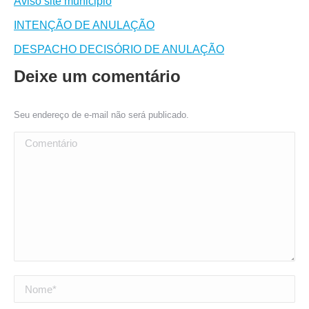
Aviso site municipio
INTENÇÃO DE ANULAÇÃO
DESPACHO DECISÓRIO DE ANULAÇÃO
Deixe um comentário
Seu endereço de e-mail não será publicado.
Comentário
Nome *