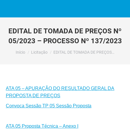
EDITAL DE TOMADA DE PREÇOS Nº
05/2023 – PROCESSO Nº 137/2023
Você está aqui:
Início
Licitação
EDITAL DE TOMADA DE PREÇOS…
ATA 05 – APURAÇÃO DO RESULTADO GERAL DA
PROPOSTA DE PREÇOS
Convoca Sessão TP 05 Sessão Proposta
ATA 05 Proposta Técnica – Anexo I