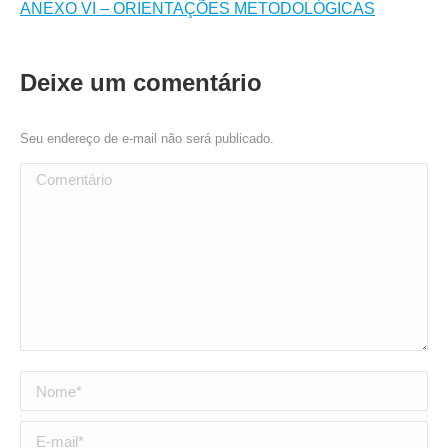
ANEXO VI – ORIENTAÇÕES METODOLÓGICAS
Deixe um comentário
Seu endereço de e-mail não será publicado.
Comentário
Nome *
E-mail *