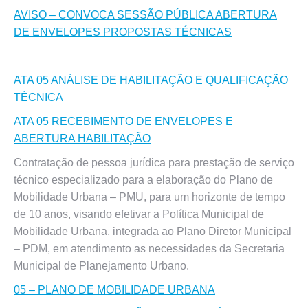
AVISO – CONVOCA SESSÃO PÚBLICA ABERTURA
DE ENVELOPES PROPOSTAS TÉCNICAS
ATA 05 ANÁLISE DE HABILITAÇÃO E QUALIFICAÇÃO
TÉCNICA
ATA 05 RECEBIMENTO DE ENVELOPES E
ABERTURA HABILITAÇÃO
Contratação de pessoa jurídica para prestação de serviço
técnico especializado para a elaboração do Plano de
Mobilidade Urbana – PMU, para um horizonte de tempo
de 10 anos, visando efetivar a Política Municipal de
Mobilidade Urbana, integrada ao Plano Diretor Municipal
– PDM, em atendimento as necessidades da Secretaria
Municipal de Planejamento Urbano.
05 – PLANO DE MOBILIDADE URBANA